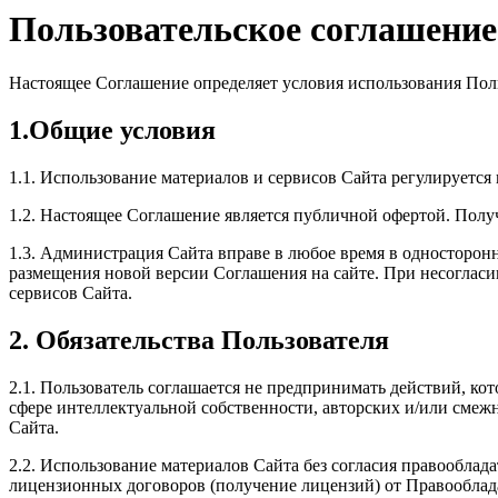
Пользовательское соглашение
Настоящее Соглашение определяет условия использования Поль
1.Общие условия
1.1. Использование материалов и сервисов Сайта регулируетс
1.2. Настоящее Соглашение является публичной офертой. Полу
1.3. Администрация Сайта вправе в любое время в односторонн
размещения новой версии Соглашения на сайте. При несогласии
сервисов Сайта.
2. Обязательства Пользователя
2.1. Пользователь соглашается не предпринимать действий, ко
сфере интеллектуальной собственности, авторских и/или смеж
Сайта.
2.2. Использование материалов Сайта без согласия правооблад
лицензионных договоров (получение лицензий) от Правооблад