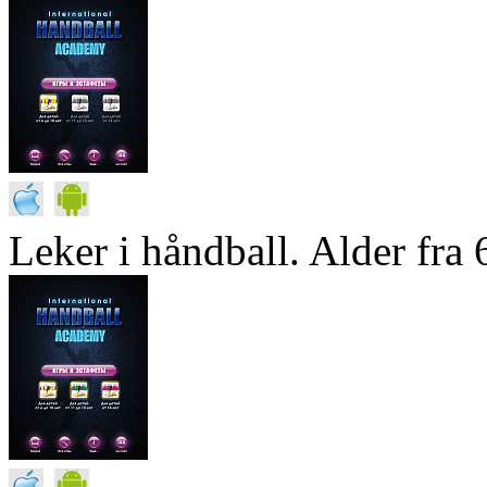
Leker i håndball. Alder fra 6