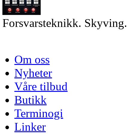
Forsvarsteknikk. Skyving.
Om oss
Nyheter
Våre tilbud
Butikk
Terminogi
Linker