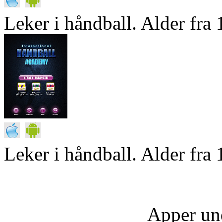
Leker i håndball. Alder fra 1
Leker i håndball. Alder fra 
Apper un