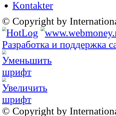
Kontakter
© Copyright by Internatio
Разработка и поддержка с
© Copyright by Internation