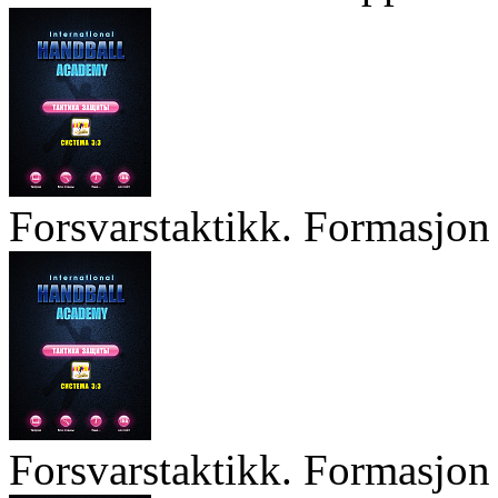
Forsvarstaktikk. Formasjon 
Forsvarstaktikk. Formasjon 