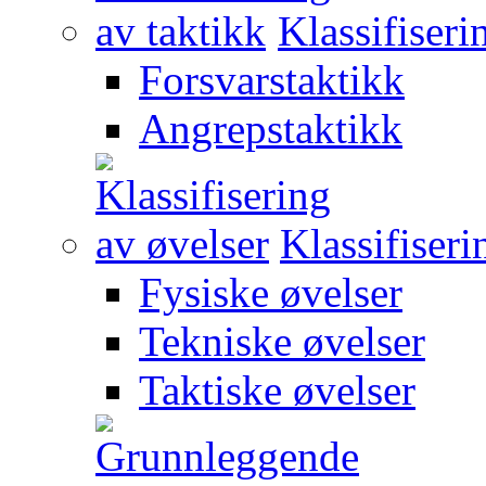
Klassifiseri
Forsvarstaktikk
Angrepstaktikk
Klassifiseri
Fysiske øvelser
Tekniske øvelser
Taktiske øvelser