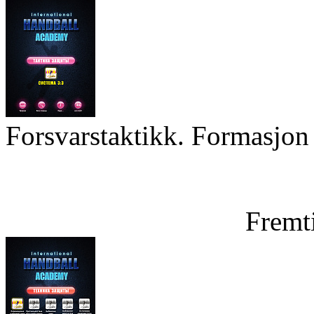
Forsvarstaktikk. Formasjon 
Fremt