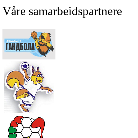
Våre samarbeidspartnere