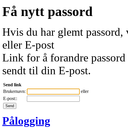
Få nytt passord
Hvis du har glemt passord, 
eller E-post
Link for å forandre passord 
sendt til din E-post.
Send link
Brukernavn:
eller
E-post::
Pålogging