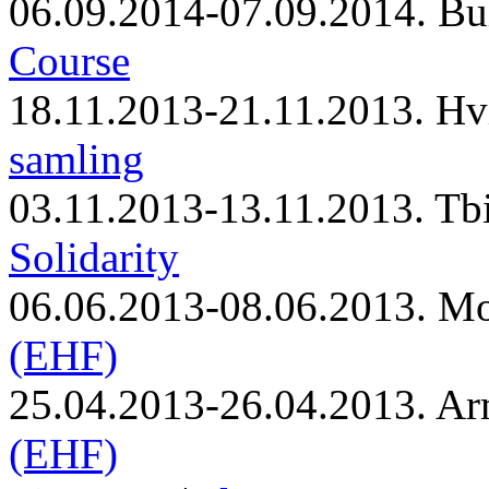
06.09.2014-07.09.2014. Bu
Course
18.11.2013-21.11.2013. Hv
samling
03.11.2013-13.11.2013. Tbi
Solidarity
06.06.2013-08.06.2013. M
(EHF)
25.04.2013-26.04.2013. Ar
(EHF)