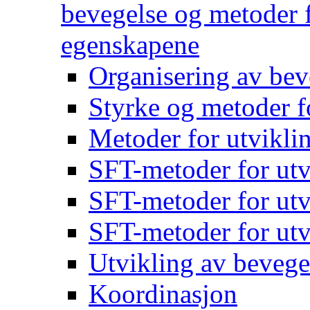
bevegelse og metoder f
egenskapene
Organisering av bev
Styrke og metoder f
Metoder for utvikli
SFT-metoder for utv
SFT-metoder for utv
SFT-metoder for utv
Utvikling av bevege
Koordinasjon