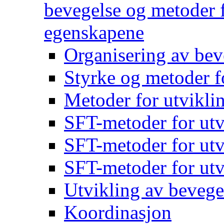
bevegelse og metoder f
egenskapene
Organisering av bev
Styrke og metoder f
Metoder for utvikli
SFT-metoder for utv
SFT-metoder for utv
SFT-metoder for utv
Utvikling av bevege
Koordinasjon