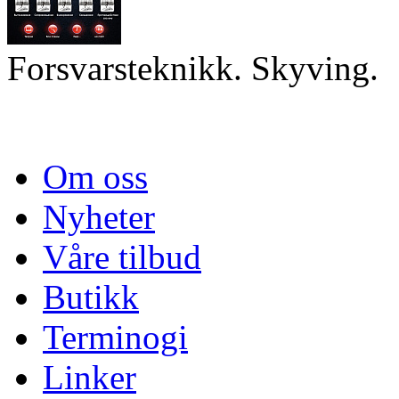
Forsvarsteknikk. Skyving.
Om oss
Nyheter
Våre tilbud
Butikk
Terminogi
Linker