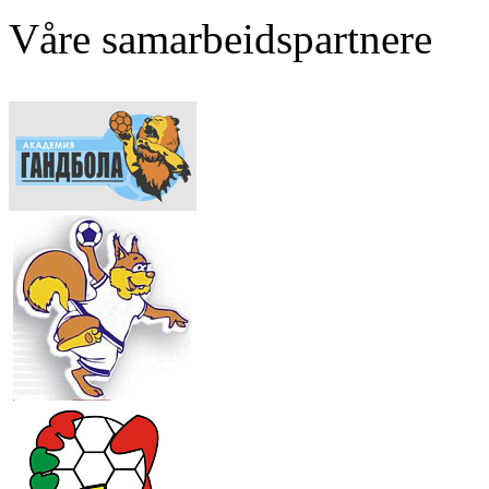
Våre samarbeidspartnere