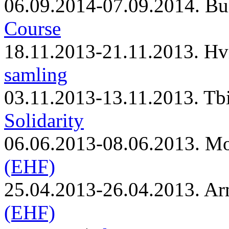
06.09.2014-07.09.2014. Bu
Course
18.11.2013-21.11.2013. Hv
samling
03.11.2013-13.11.2013. Tbi
Solidarity
06.06.2013-08.06.2013. M
(EHF)
25.04.2013-26.04.2013. Ar
(EHF)