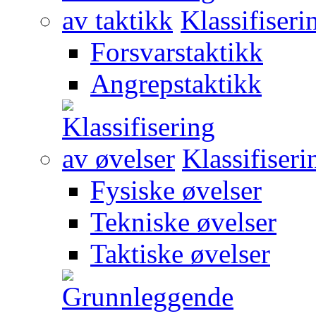
Klassifiseri
Forsvarstaktikk
Angrepstaktikk
Klassifiseri
Fysiske øvelser
Tekniske øvelser
Taktiske øvelser