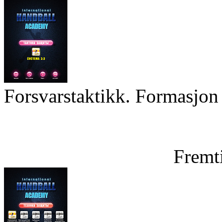
Forsvarstaktikk. Formasjon 
Fremt