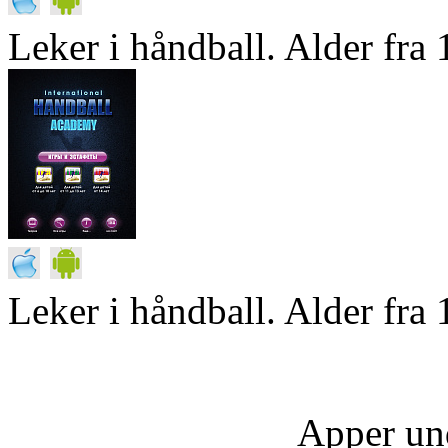
Leker i håndball. Alder fra 1
Leker i håndball. Alder fra 
Apper un