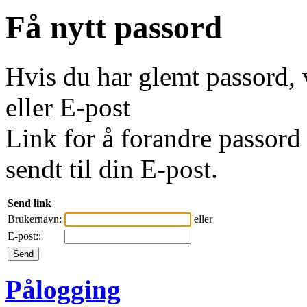
Få nytt passord
Hvis du har glemt passord, 
eller E-post
Link for å forandre passord 
sendt til din E-post.
Send link
Brukernavn:
eller
E-post::
Pålogging