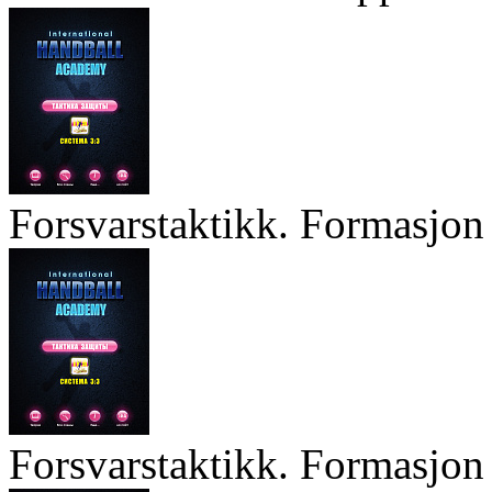
Forsvarstaktikk. Formasjon 
Forsvarstaktikk. Formasjon 