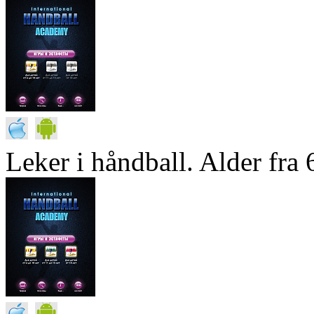
Leker i håndball. Alder fra 6