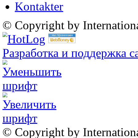
Kontakter
© Copyright by Internatio
Разработка и поддержка с
© Copyright by Internation