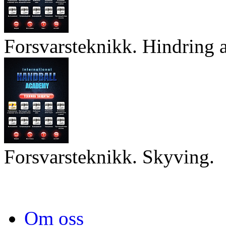
Forsvarsteknikk. Hindring a
Forsvarsteknikk. Skyving.
Om oss