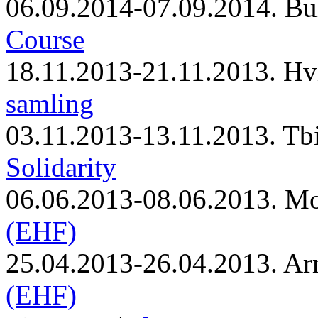
06.09.2014-07.09.2014. Bu
Course
18.11.2013-21.11.2013. Hv
samling
03.11.2013-13.11.2013. Tbi
Solidarity
06.06.2013-08.06.2013. M
(EHF)
25.04.2013-26.04.2013. Ar
(EHF)