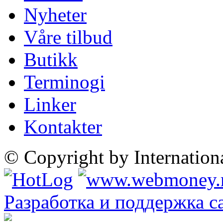
Nyheter
Våre tilbud
Butikk
Terminogi
Linker
Kontakter
© Copyright by Internatio
Разработка и поддержка с