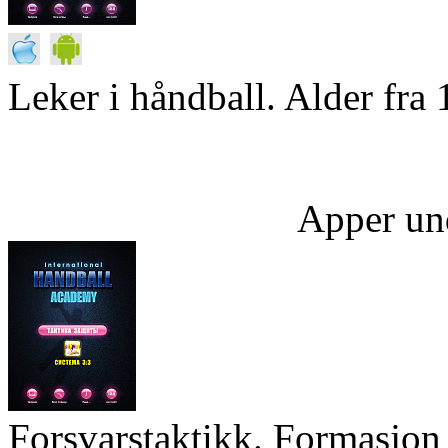
Leker i håndball. Alder fra 
Apper un
Forsvarstaktikk. Formasjon 