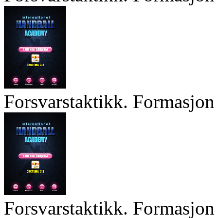
Forsvarstaktikk. Formasjon 
Forsvarstaktikk. Formasjon 