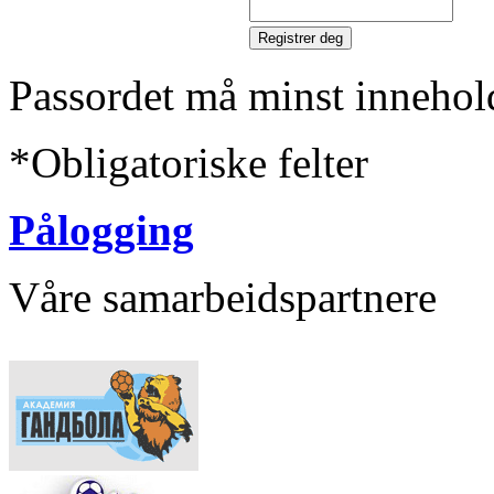
Passordet må minst innehol
*
Obligatoriske felter
Pålogging
Våre samarbeidspartnere