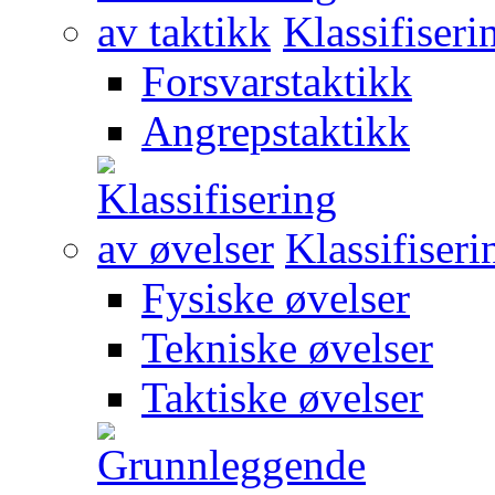
Klassifiseri
Forsvarstaktikk
Angrepstaktikk
Klassifiseri
Fysiske øvelser
Tekniske øvelser
Taktiske øvelser