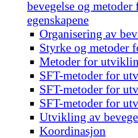
bevegelse og metoder f
egenskapene
Organisering av bev
Styrke og metoder f
Metoder for utvikli
SFT-metoder for utv
SFT-metoder for utv
SFT-metoder for utv
Utvikling av bevege
Koordinasjon