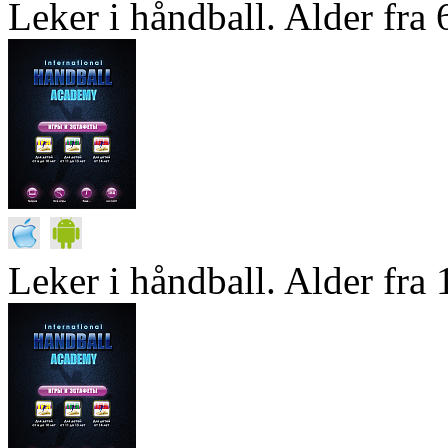
Leker i håndball. Alder fra 6
Leker i håndball. Alder fra 1