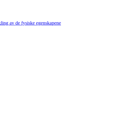
kling av de fysiske egenskapene