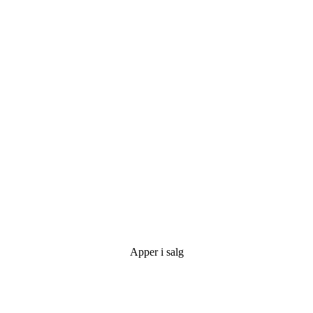
Apper i salg