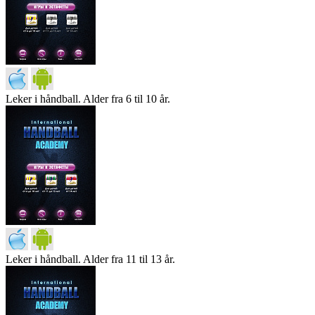
Leker i håndball. Alder fra 6 til 10 år.
Leker i håndball. Alder fra 11 til 13 år.