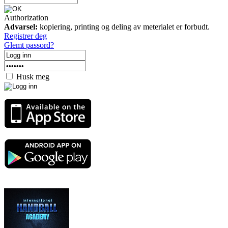
Authorization
Advarsel:
kopiering, printing og deling av meterialet er forbudt.
Registrer deg
Glemt passord?
Husk meg