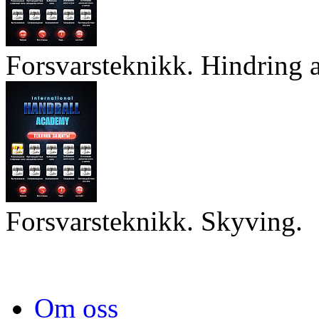
Forsvarsteknikk. Hindring a
Forsvarsteknikk. Skyving.
Om oss