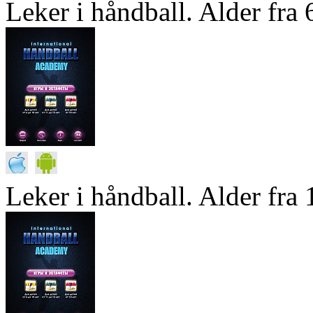
Leker i håndball. Alder fra 6
Leker i håndball. Alder fra 1