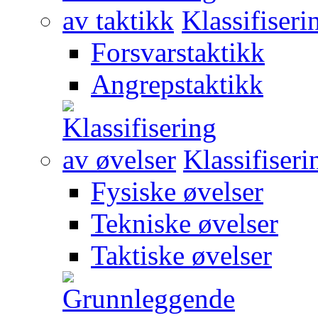
Klassifiseri
Forsvarstaktikk
Angrepstaktikk
Klassifiseri
Fysiske øvelser
Tekniske øvelser
Taktiske øvelser