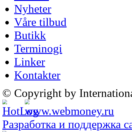
Nyheter
Våre tilbud
Butikk
Terminogi
Linker
Kontakter
© Copyright by Internatio
Разработка и поддержка с