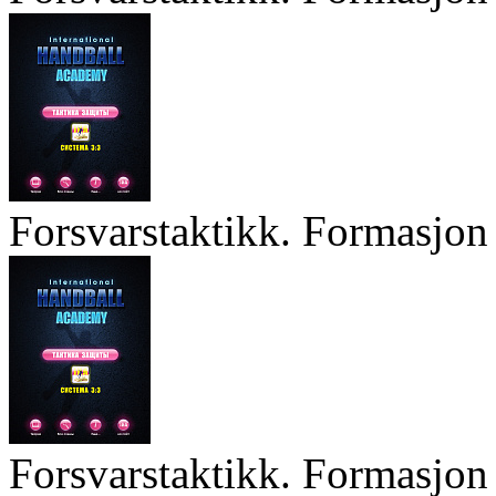
Forsvarstaktikk. Formasjon 
Forsvarstaktikk. Formasjon 