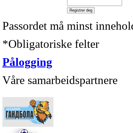
Passordet må minst innehol
*
Obligatoriske felter
Pålogging
Våre samarbeidspartnere