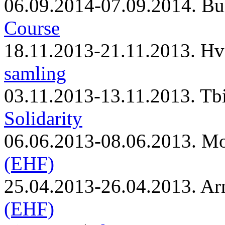
06.09.2014-07.09.2014. Bu
Course
18.11.2013-21.11.2013. Hv
samling
03.11.2013-13.11.2013. Tbi
Solidarity
06.06.2013-08.06.2013. M
(EHF)
25.04.2013-26.04.2013. Ar
(EHF)