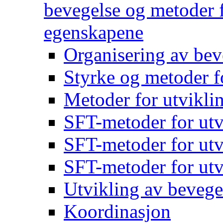
bevegelse og metoder f
egenskapene
Organisering av bev
Styrke og metoder f
Metoder for utvikli
SFT-metoder for utv
SFT-metoder for utv
SFT-metoder for utv
Utvikling av bevege
Koordinasjon