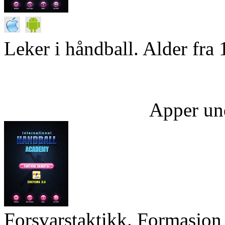
Leker i håndball. Alder fra 
Apper un
Forsvarstaktikk. Formasjon 