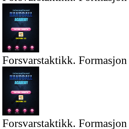
Forsvarstaktikk. Formasjon 
Forsvarstaktikk. Formasjon 