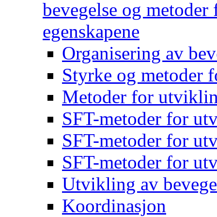
bevegelse og metoder f
egenskapene
Organisering av bev
Styrke og metoder f
Metoder for utvikli
SFT-metoder for utv
SFT-metoder for utv
SFT-metoder for utv
Utvikling av bevege
Koordinasjon