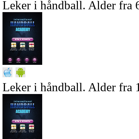
Leker i håndball. Alder fra 6
Leker i håndball. Alder fra 1