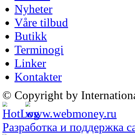
Nyheter
Våre tilbud
Butikk
Terminogi
Linker
Kontakter
© Copyright by Internatio
Разработка и поддержка с