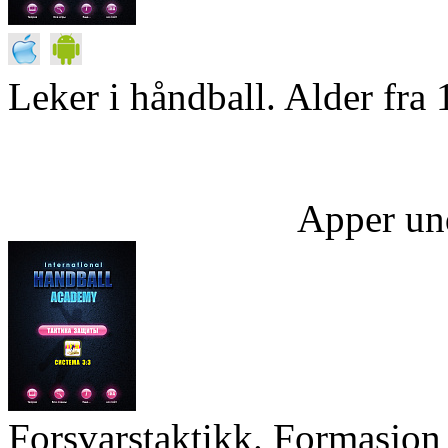
Leker i håndball. Alder fra 
Apper un
Forsvarstaktikk. Formasjon 