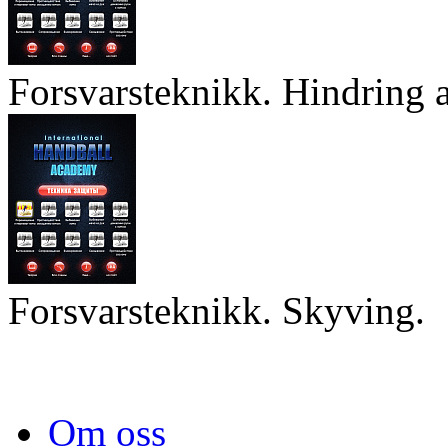
Forsvarsteknikk. Hindring a
Forsvarsteknikk. Skyving.
Om oss