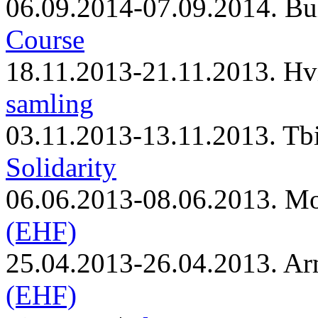
06.09.2014-07.09.2014. Bu
Course
18.11.2013-21.11.2013. Hv
samling
03.11.2013-13.11.2013. Tbi
Solidarity
06.06.2013-08.06.2013. M
(EHF)
25.04.2013-26.04.2013. Ar
(EHF)