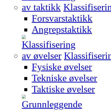
Klassifiseri
Forsvarstaktikk
Angrepstaktikk
Klassifiseri
Fysiske øvelser
Tekniske øvelser
Taktiske øvelser