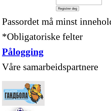
Passordet må minst innehol
*
Obligatoriske felter
Pålogging
Våre samarbeidspartnere