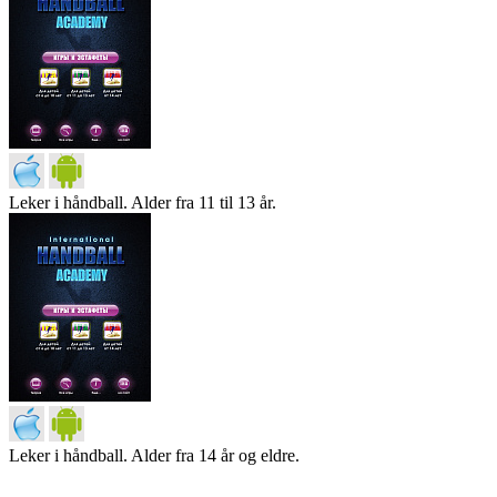
Leker i håndball. Alder fra 11 til 13 år.
Leker i håndball. Alder fra 14 år og eldre.