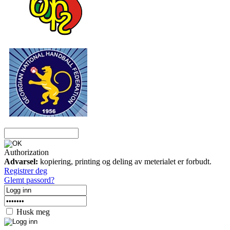
Authorization
Advarsel:
kopiering, printing og deling av meterialet er forbudt.
Registrer deg
Glemt passord?
Husk meg