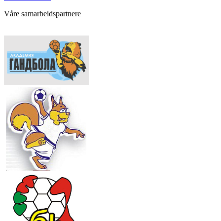
Våre samarbeidspartnere