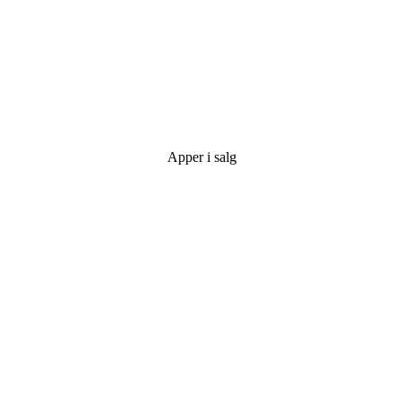
Apper i salg