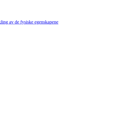
kling av de fysiske egenskapene