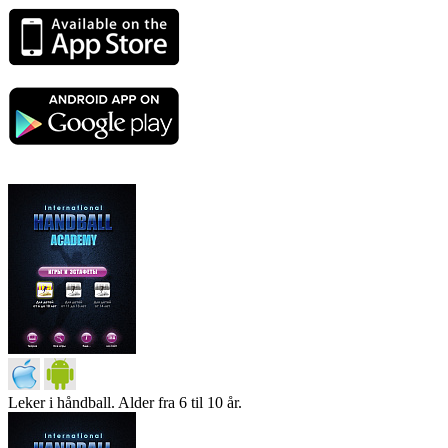
Leker i håndball. Alder fra 6 til 10 år.