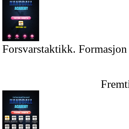
Forsvarstaktikk. Formasjon 
Fremt