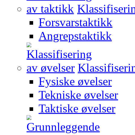
Klassifiseri
Forsvarstaktikk
Angrepstaktikk
Klassifiseri
Fysiske øvelser
Tekniske øvelser
Taktiske øvelser