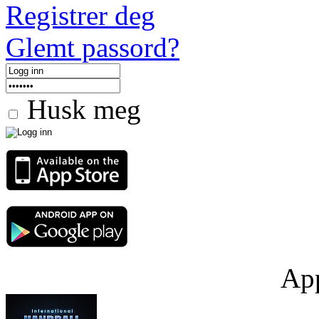
Registrer deg
Glemt passord?
Husk meg
App