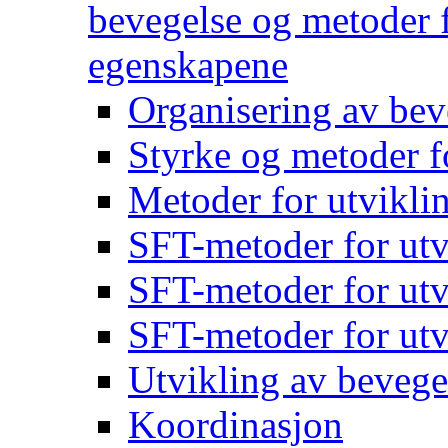
bevegelse og metoder f
egenskapene
Organisering av bev
Styrke og metoder f
Metoder for utvikli
SFT-metoder for utv
SFT-metoder for utv
SFT-metoder for utv
Utvikling av bevege
Koordinasjon