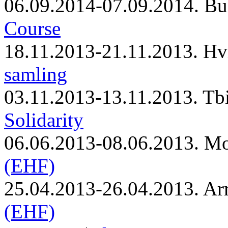
06.09.2014-07.09.2014. Bu
Course
18.11.2013-21.11.2013. Hv
samling
03.11.2013-13.11.2013. Tbi
Solidarity
06.06.2013-08.06.2013. M
(EHF)
25.04.2013-26.04.2013. Ar
(EHF)