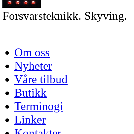
Forsvarsteknikk. Skyving.
Om oss
Nyheter
Våre tilbud
Butikk
Terminogi
Linker
Kontakter