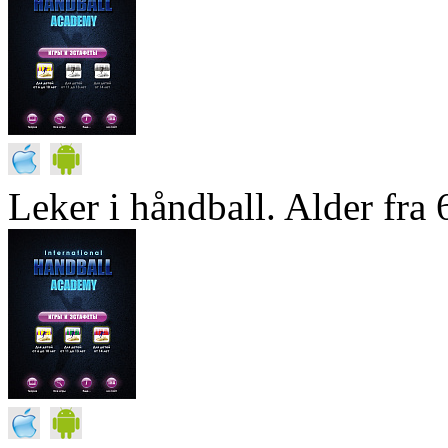
Leker i håndball. Alder fra 6