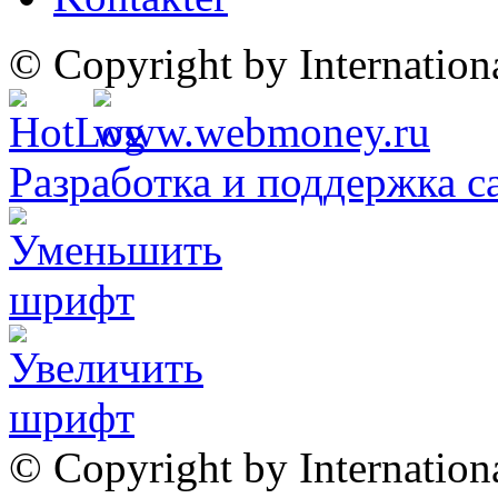
© Copyright by Internatio
Разработка и поддержка с
© Copyright by Internation