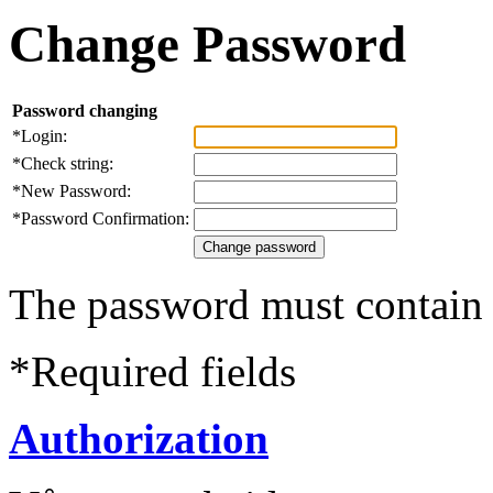
Change Password
Password changing
*
Login:
*
Check string:
*
New Password:
*
Password Confirmation:
The password must contain a
*
Required fields
Authorization