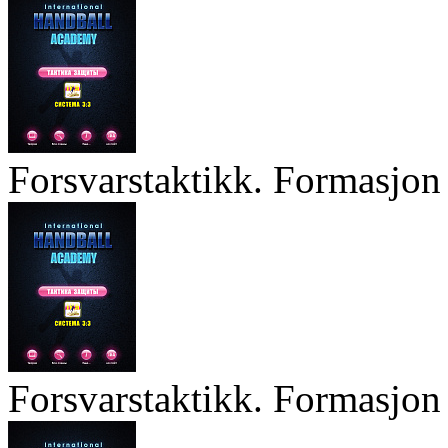
Forsvarstaktikk. Formasjon 
Forsvarstaktikk. Formasjon 