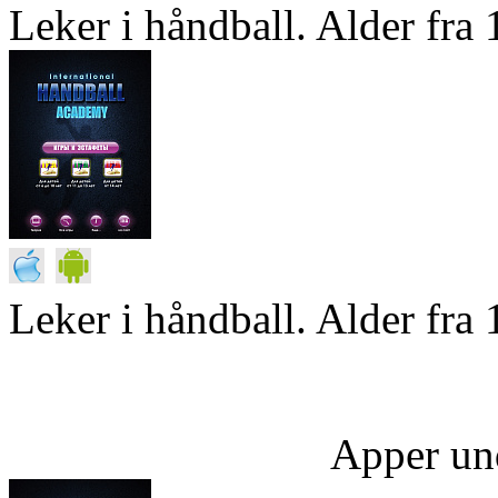
Leker i håndball. Alder fra 1
Leker i håndball. Alder fra 
Apper un