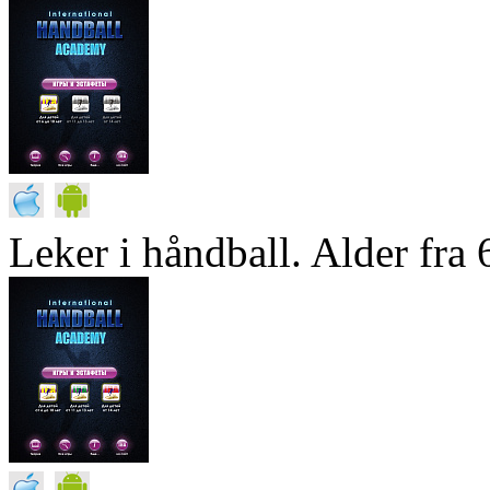
Leker i håndball. Alder fra 6