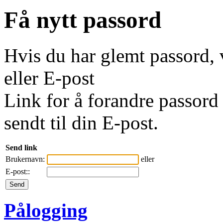
Få nytt passord
Hvis du har glemt passord, 
eller E-post
Link for å forandre passord 
sendt til din E-post.
Send link
Brukernavn:
eller
E-post::
Pålogging