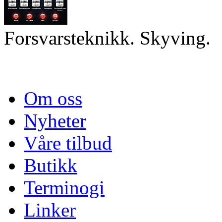
Forsvarsteknikk. Skyving.
Om oss
Nyheter
Våre tilbud
Butikk
Terminogi
Linker