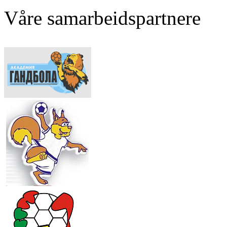
Våre samarbeidspartnere