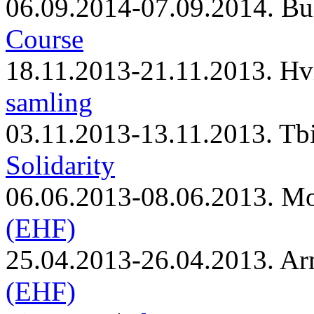
06.09.2014-07.09.2014. Bu
Course
18.11.2013-21.11.2013. Hv
samling
03.11.2013-13.11.2013. Tbi
Solidarity
06.06.2013-08.06.2013. M
(EHF)
25.04.2013-26.04.2013. Ar
(EHF)