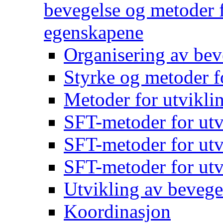
bevegelse og metoder f
egenskapene
Organisering av bev
Styrke og metoder f
Metoder for utvikli
SFT-metoder for utv
SFT-metoder for utv
SFT-metoder for utv
Utvikling av bevege
Koordinasjon