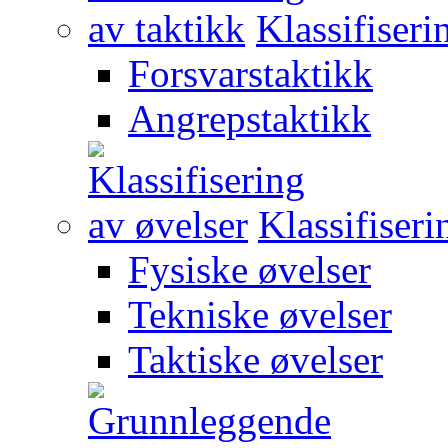
Klassifiseri
Forsvarstaktikk
Angrepstaktikk
Klassifiseri
Fysiske øvelser
Tekniske øvelser
Taktiske øvelser