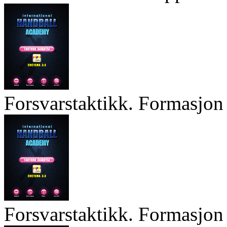
Forsvarstaktikk. Formasjon 
Forsvarstaktikk. Formasjon 