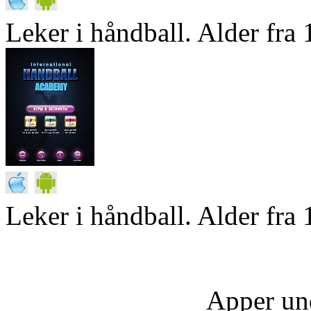
Leker i håndball. Alder fra 1
Leker i håndball. Alder fra 
Apper un