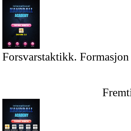
Forsvarstaktikk. Formasjon 
Fremt