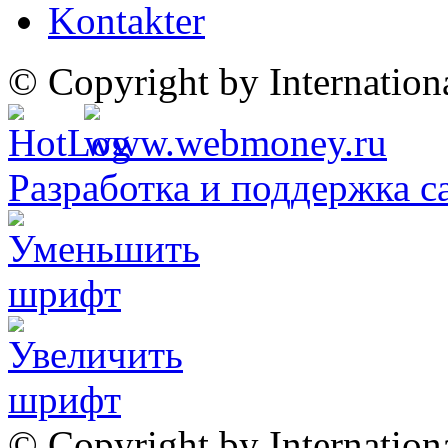
Kontakter
© Copyright by Internatio
Разработка и поддержка с
© Copyright by Internation