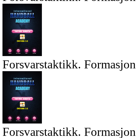
Forsvarstaktikk. Formasjon 
Forsvarstaktikk. Formasjon 