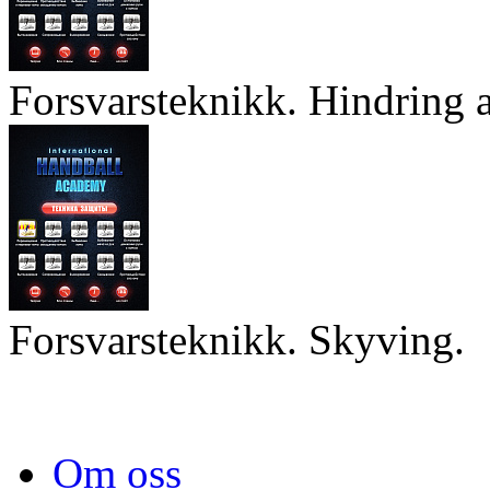
Forsvarsteknikk. Hindring a
Forsvarsteknikk. Skyving.
Om oss