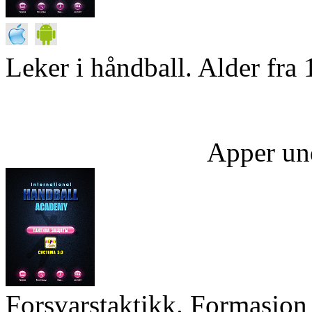
Leker i håndball. Alder fra 
Apper un
Forsvarstaktikk. Formasjon 