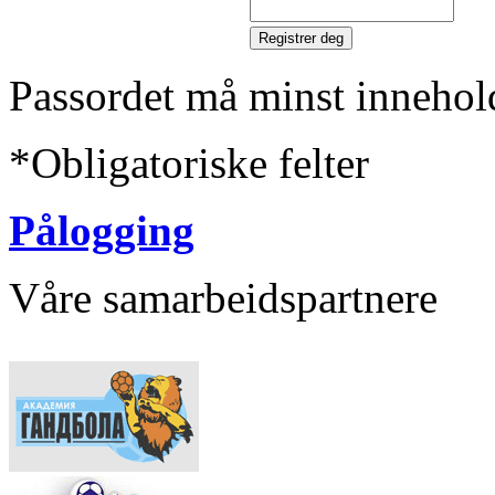
Passordet må minst innehol
*
Obligatoriske felter
Pålogging
Våre samarbeidspartnere