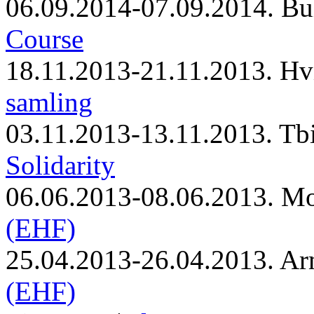
06.09.2014-07.09.2014. Bu
Course
18.11.2013-21.11.2013. Hv
samling
03.11.2013-13.11.2013. Tbi
Solidarity
06.06.2013-08.06.2013. M
(EHF)
25.04.2013-26.04.2013. Ar
(EHF)