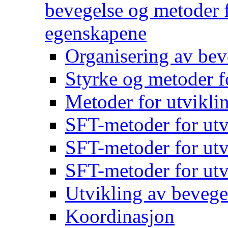
bevegelse og metoder f
egenskapene
Organisering av bev
Styrke og metoder f
Metoder for utvikli
SFT-metoder for utv
SFT-metoder for utv
SFT-metoder for utv
Utvikling av bevege
Koordinasjon