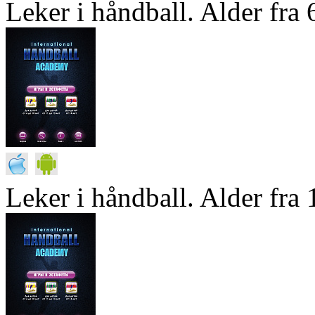
Leker i håndball. Alder fra 6
Leker i håndball. Alder fra 1