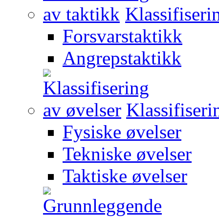
Klassifiseri
Forsvarstaktikk
Angrepstaktikk
Klassifiseri
Fysiske øvelser
Tekniske øvelser
Taktiske øvelser