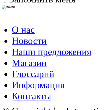
О нас
Новости
Наши предложения
Магазин
Глоссарий
Информация
Контакты