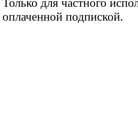
Только для частного испол
оплаченной подпиской.