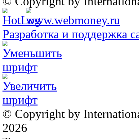
© Copyright by Internatio
Разработка и поддержка с
© Copyright by Internation
2026