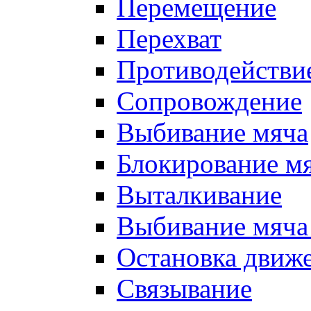
Перемещение
Перехват
Противодействи
Сопровождение
Выбивание мяча
Блокирование м
Выталкивание
Выбивание мяча 
Остановка движе
Связывание