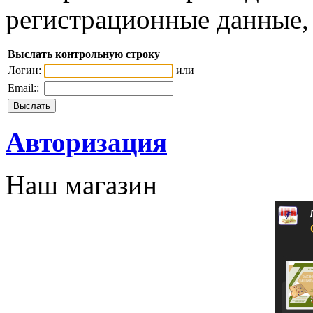
регистрационные данные, 
Выслать контрольную строку
Логин:
или
Email::
Авторизация
Наш магазин