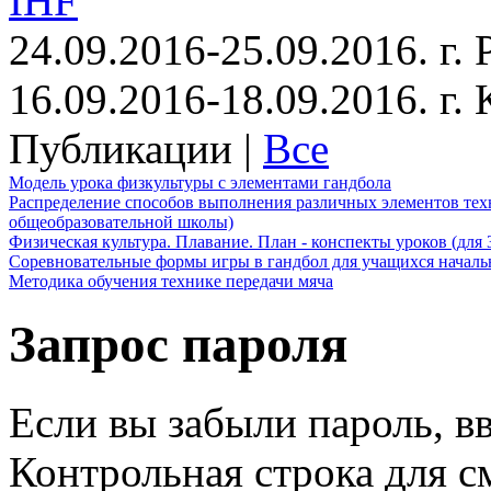
IHF
24.09.2016-25.09.2016. г.
16.09.2016-18.09.2016. г
Публикации |
Все
Модель урока физкультуры с элементами гандбола
Распределение способов выполнения различных элементов техн
общеобразовательной школы)
Физическая культура. Плавание. План - конспекты уроков (для 
Соревновательные формы игры в гандбол для учащихся начал
Методика обучения технике передачи мяча
Запрос пароля
Если вы забыли пароль, вв
Контрольная строка для с