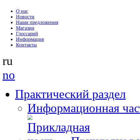
О нас
Новости
Наши предложения
Магазин
Глоссарий
Информация
Контакты
ru
no
Практический раздел
Информационная час