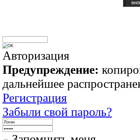
Авторизация
Предупреждение:
копиров
дальнейшее распростране
Регистрация
Забыли свой пароль?
Запомнить меня