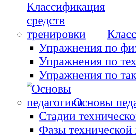
Класс
Упражнения по фи
Упражнения по те
Упражнения по так
Основы пед
Стадии техническо
Фазы технической 