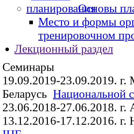
Основы пл
Место и формы ор
тренировочном пр
Лекционный раздел
Семинары
19.09.2019-23.09.2019. г.
Беларусь
Национальной ст
23.06.2018-27.06.2018. г
13.12.2016-17.12.2016. г