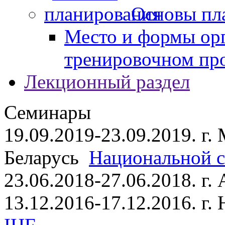
Основы пл
Место и формы ор
тренировочном пр
Лекционный раздел
Семинары
19.09.2019-23.09.2019. г.
Беларусь
Национальной ст
23.06.2018-27.06.2018. г
13.12.2016-17.12.2016. г