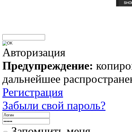
Авторизация
Предупреждение:
копиров
дальнейшее распростране
Регистрация
Забыли свой пароль?
Запомнить меня