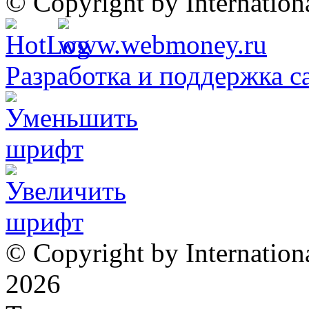
© Copyright by Internatio
Разработка и поддержка с
© Copyright by Internation
2026