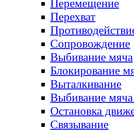
Перемещение
Перехват
Противодействи
Сопровождение
Выбивание мяча
Блокирование м
Выталкивание
Выбивание мяча 
Остановка движе
Связывание