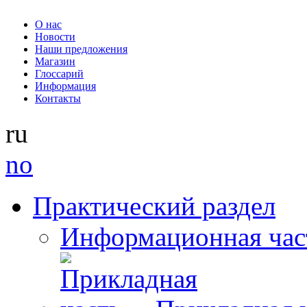
О нас
Новости
Наши предложения
Магазин
Глоссарий
Информация
Контакты
ru
no
Практический раздел
Информационная час