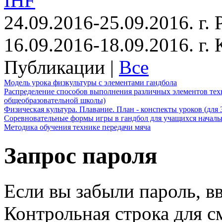
IHF
24.09.2016-25.09.2016. г.
16.09.2016-18.09.2016. г
Публикации |
Все
Модель урока физкультуры с элементами гандбола
Распределение способов выполнения различных элементов техн
общеобразовательной школы)
Физическая культура. Плавание. План - конспекты уроков (для 
Соревновательные формы игры в гандбол для учащихся начал
Методика обучения технике передачи мяча
Запрос пароля
Если вы забыли пароль, вв
Контрольная строка для с