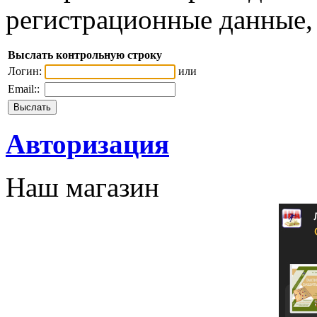
регистрационные данные, 
Выслать контрольную строку
Логин:
или
Email::
Авторизация
Наш магазин