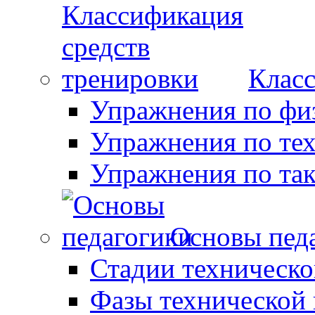
Класс
Упражнения по фи
Упражнения по те
Упражнения по так
Основы пед
Стадии техническо
Фазы технической 