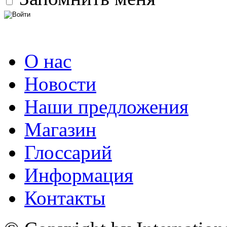
О нас
Новости
Наши предложения
Магазин
Глоссарий
Информация
Контакты