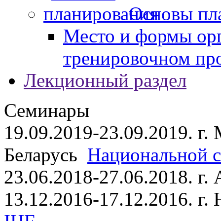
Основы пл
Место и формы ор
тренировочном пр
Лекционный раздел
Семинары
19.09.2019-23.09.2019. г.
Беларусь
Национальной ст
23.06.2018-27.06.2018. г
13.12.2016-17.12.2016. г