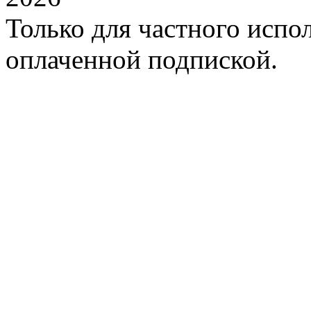
Только для частного испол
оплаченной подпиской.