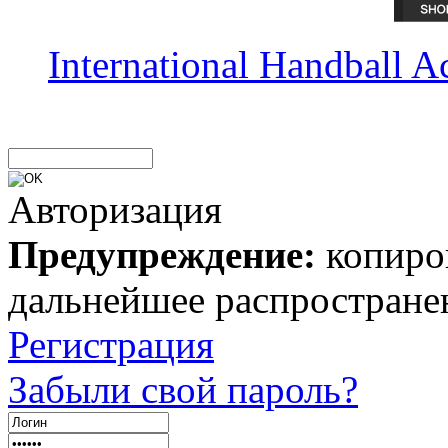
International Handball 
Авторизация
Предупреждение:
копиров
дальнейшее распростране
Регистрация
Забыли свой пароль?