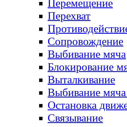
Перемещение
Перехват
Противодействи
Сопровождение
Выбивание мяча
Блокирование м
Выталкивание
Выбивание мяча 
Остановка движе
Связывание