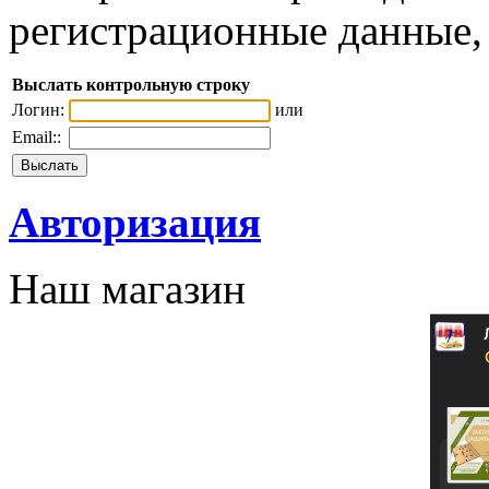
регистрационные данные, 
Выслать контрольную строку
Логин:
или
Email::
Авторизация
Наш магазин