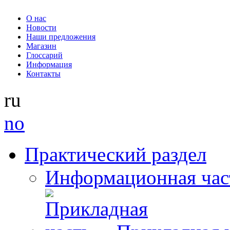
О нас
Новости
Наши предложения
Магазин
Глоссарий
Информация
Контакты
ru
no
Практический раздел
Информационная час