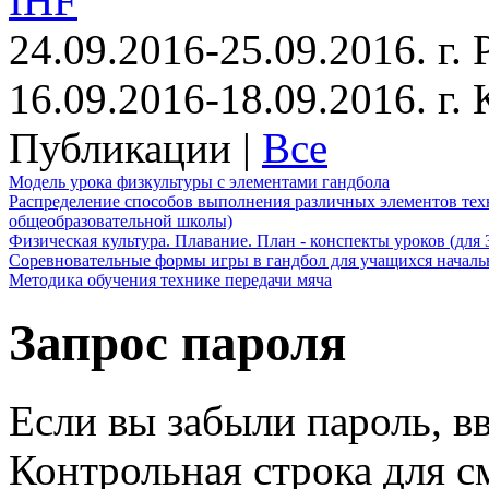
IHF
24.09.2016-25.09.2016. г.
16.09.2016-18.09.2016. г
Публикации |
Все
Модель урока физкультуры с элементами гандбола
Распределение способов выполнения различных элементов техн
общеобразовательной школы)
Физическая культура. Плавание. План - конспекты уроков (для 
Соревновательные формы игры в гандбол для учащихся начал
Методика обучения технике передачи мяча
Запрос пароля
Если вы забыли пароль, вв
Контрольная строка для с