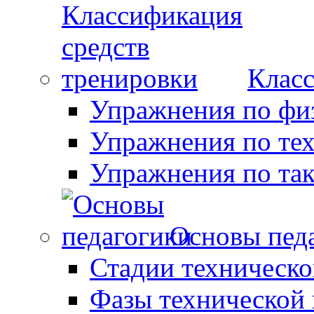
Класс
Упражнения по фи
Упражнения по те
Упражнения по так
Основы пед
Стадии техническо
Фазы технической 