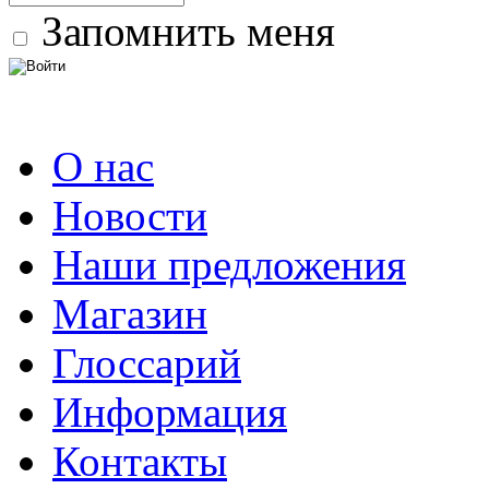
Запомнить меня
О нас
Новости
Наши предложения
Магазин
Глоссарий
Информация
Контакты