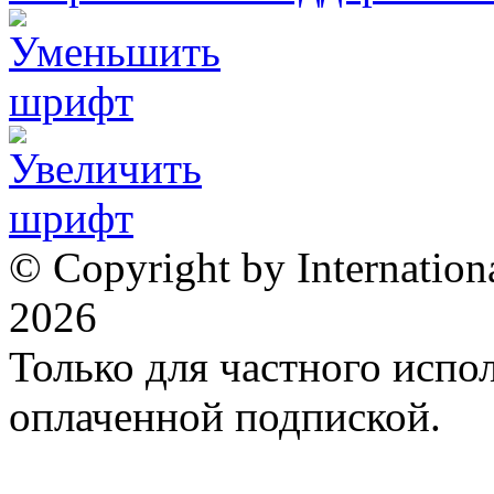
© Copyright by Internation
2026
Только для частного испол
оплаченной подпиской.