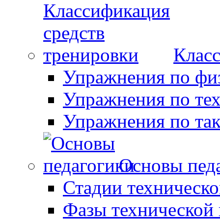
Класс
Упражнения по фи
Упражнения по те
Упражнения по так
Основы пед
Стадии техническо
Фазы технической 