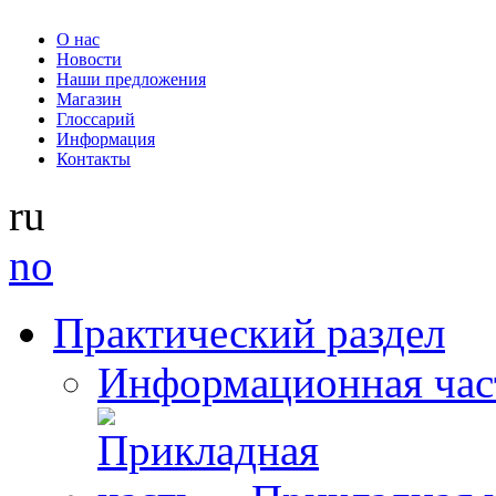
О нас
Новости
Наши предложения
Магазин
Глоссарий
Информация
Контакты
ru
no
Практический раздел
Информационная час