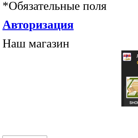
*
Обязательные поля
Авторизация
Наш магазин