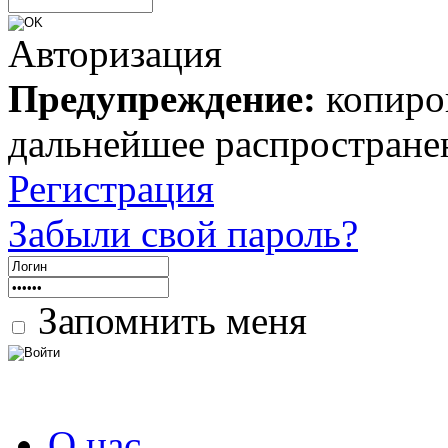
Авторизация
Предупреждение:
копиров
дальнейшее распростране
Регистрация
Забыли свой пароль?
Запомнить меня
О нас