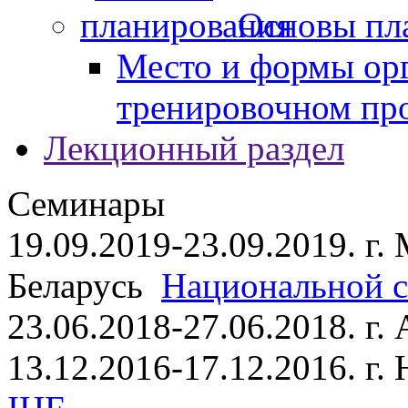
Основы пл
Место и формы ор
тренировочном пр
Лекционный раздел
Семинары
19.09.2019-23.09.2019. г.
Беларусь
Национальной ст
23.06.2018-27.06.2018. г
13.12.2016-17.12.2016. г