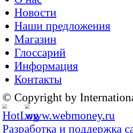
Новости
Наши предложения
Магазин
Глоссарий
Информация
Контакты
© Copyright by Internatio
Разработка и поддержка с