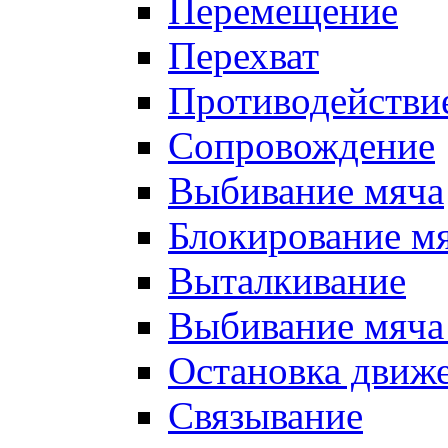
Перемещение
Перехват
Противодействи
Сопровождение
Выбивание мяча
Блокирование м
Выталкивание
Выбивание мяча 
Остановка движе
Связывание