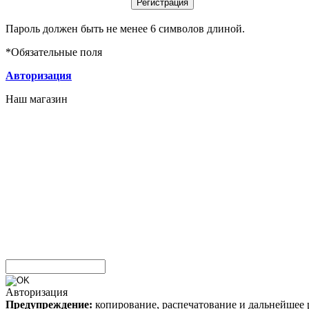
Пароль должен быть не менее 6 символов длиной.
*
Обязательные поля
Авторизация
Наш магазин
Авторизация
Предупреждение:
копирование, распечатование и дальнейшее 