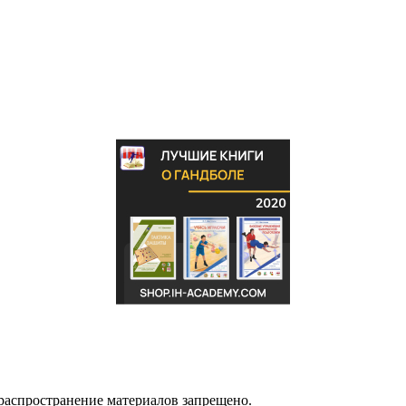
распространение материалов запрещено.