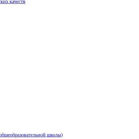
ких качеств
 общеобразовательной школы)