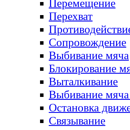
Перемещение
Перехват
Противодействи
Сопровождение
Выбивание мяча
Блокирование м
Выталкивание
Выбивание мяча 
Остановка движе
Связывание