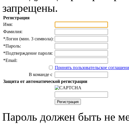
запрещены.
Регистрация
Имя:
Фамилия:
*
Логин (мин. 3 символа):
*
Пароль:
*
Подтверждение пароля:
*
Email:
Принять пользовательское соглашен
В команде с
Защита от автоматической регистрации
Пароль должен быть не ме