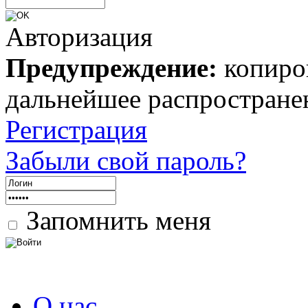
Авторизация
Предупреждение:
копиров
дальнейшее распростране
Регистрация
Забыли свой пароль?
Запомнить меня
О нас