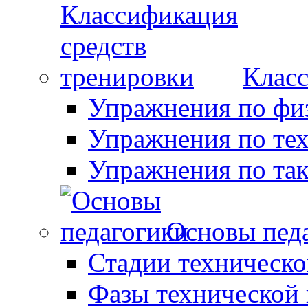
Класс
Упражнения по фи
Упражнения по те
Упражнения по так
Основы пед
Стадии техническо
Фазы технической 