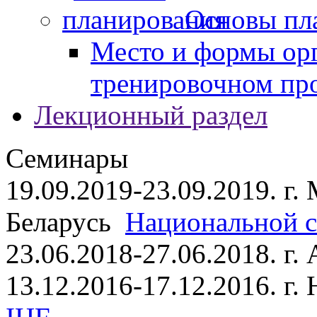
Основы пл
Место и формы ор
тренировочном пр
Лекционный раздел
Семинары
19.09.2019-23.09.2019. г.
Беларусь
Национальной ст
23.06.2018-27.06.2018. г
13.12.2016-17.12.2016. г