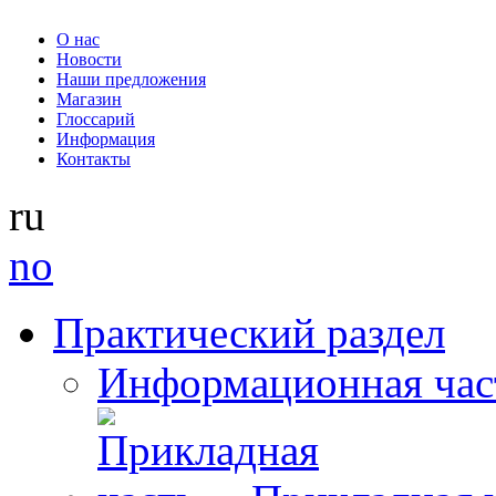
О нас
Новости
Наши предложения
Магазин
Глоссарий
Информация
Контакты
ru
no
Практический раздел
Информационная час