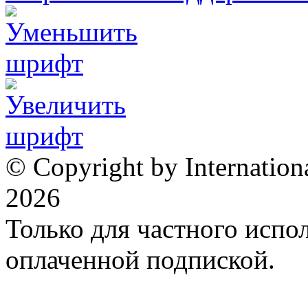
© Copyright by Internation
2026
Только для частного испол
оплаченной подпиской.