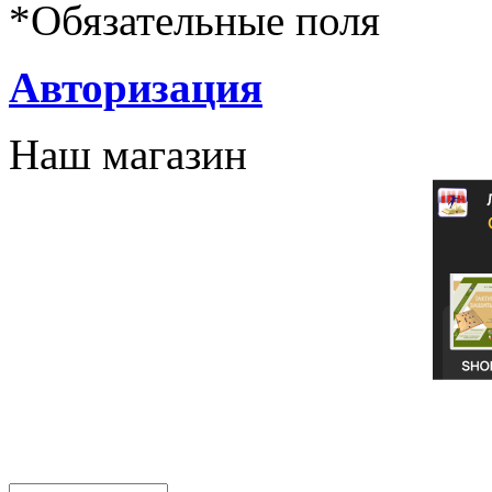
*
Обязательные поля
Авторизация
Наш магазин