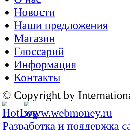
Новости
Наши предложения
Магазин
Глоссарий
Информация
Контакты
© Copyright by Internatio
Разработка и поддержка с