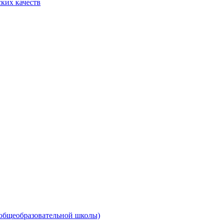
ких качеств
 общеобразовательной школы)