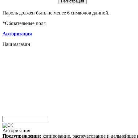
Пароль должен быть не менее 6 символов длиной.
*
Обязательные поля
Авторизация
Наш магазин
Авторизация
Предупреждение:
копирование, распечатование и дальнейшее 