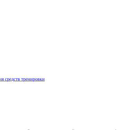
я средств тренировки