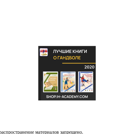
распространение материалов запрещено.