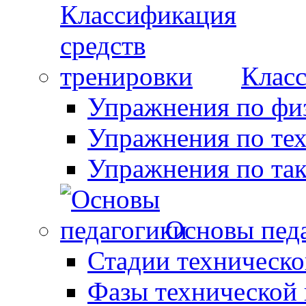
Класс
Упражнения по фи
Упражнения по те
Упражнения по так
Основы пед
Стадии техническо
Фазы технической 