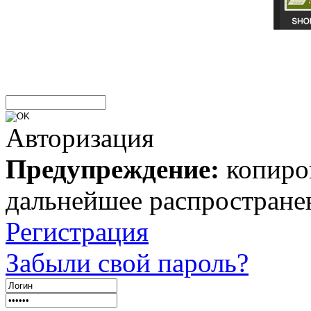
Авторизация
Предупреждение:
копиров
дальнейшее распростране
Регистрация
Забыли свой пароль?