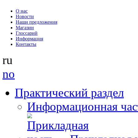
О нас
Новости
Наши предложения
Магазин
Глоссарий
Информация
Контакты
ru
no
Практический раздел
Информационная час