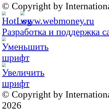
© Copyright by Internatio
Разработка и поддержка с
© Copyright by Internation
2026