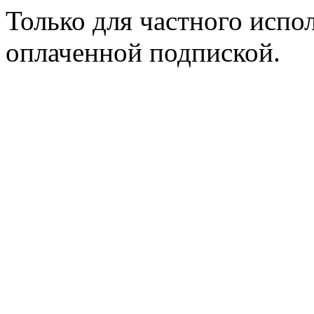
Только для частного испол
оплаченной подпиской.