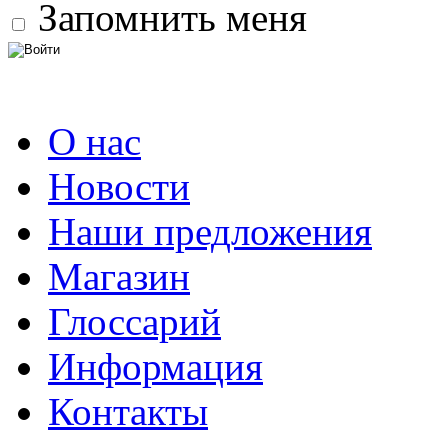
Запомнить меня
О нас
Новости
Наши предложения
Магазин
Глоссарий
Информация
Контакты