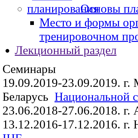
Основы пл
Место и формы ор
тренировочном пр
Лекционный раздел
Семинары
19.09.2019-23.09.2019. г.
Беларусь
Национальной ст
23.06.2018-27.06.2018. г
13.12.2016-17.12.2016. г