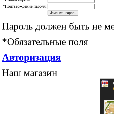
*
Подтверждение пароля:
Пароль должен быть не ме
*
Обязательные поля
Авторизация
Наш магазин