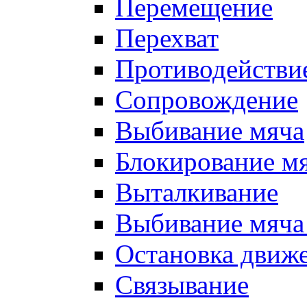
Перемещение
Перехват
Противодействи
Сопровождение
Выбивание мяча
Блокирование м
Выталкивание
Выбивание мяча 
Остановка движе
Связывание