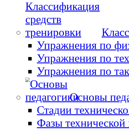
Класс
Упражнения по фи
Упражнения по те
Упражнения по так
Основы пед
Стадии техническо
Фазы технической 