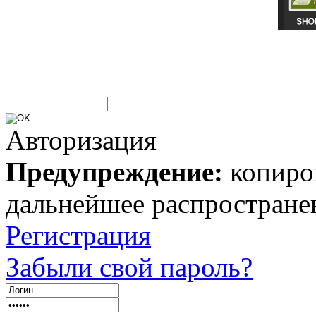
Авторизация
Предупреждение:
копиров
дальнейшее распростране
Регистрация
Забыли свой пароль?