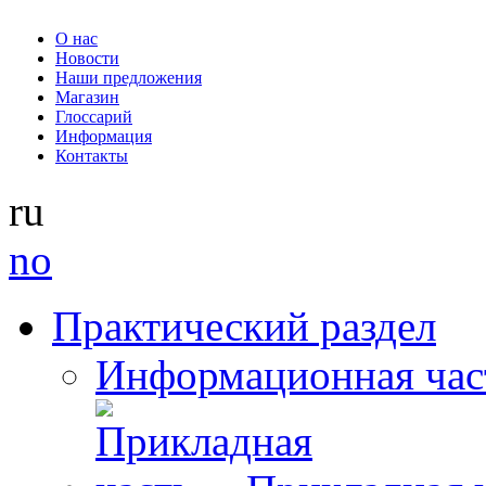
О нас
Новости
Наши предложения
Магазин
Глоссарий
Информация
Контакты
ru
no
Практический раздел
Информационная час