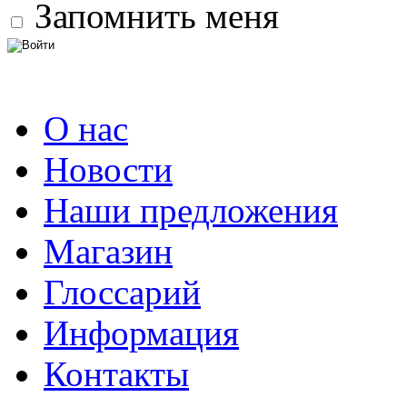
Запомнить меня
О нас
Новости
Наши предложения
Магазин
Глоссарий
Информация
Контакты