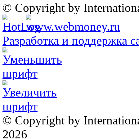
© Copyright by Internatio
Разработка и поддержка с
© Copyright by Internation
2026