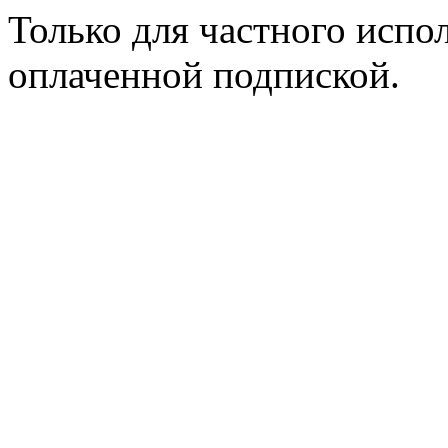
Только для частного испол
оплаченной подпиской.