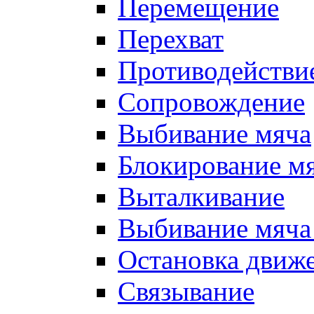
Перемещение
Перехват
Противодействи
Сопровождение
Выбивание мяча
Блокирование м
Выталкивание
Выбивание мяча 
Остановка движе
Связывание