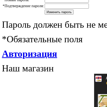
*
Подтверждение пароля:
Пароль должен быть не ме
*
Обязательные поля
Авторизация
Наш магазин