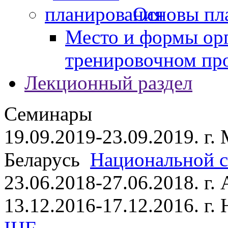
Основы пл
Место и формы ор
тренировочном пр
Лекционный раздел
Семинары
19.09.2019-23.09.2019. г.
Беларусь
Национальной ст
23.06.2018-27.06.2018. г
13.12.2016-17.12.2016. г