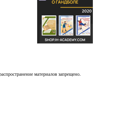
распространение материалов запрещено.