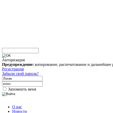
Авторизация
Предупреждение:
копирование, распечатование и дальнейшее 
Регистрация
Забыли свой пароль?
Запомнить меня
О нас
Новости