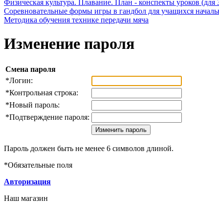
Физическая культура. Плавание. План - конспекты уроков (для 
Соревновательные формы игры в гандбол для учащихся начал
Методика обучения технике передачи мяча
Изменение пароля
Смена пароля
*
Логин:
*
Контрольная строка:
*
Новый пароль:
*
Подтверждение пароля:
Пароль должен быть не менее 6 символов длиной.
*
Обязательные поля
Авторизация
Наш магазин