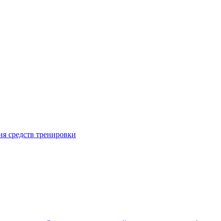
я средств тренировки