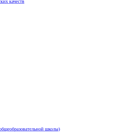
ких качеств
 общеобразовательной школы)