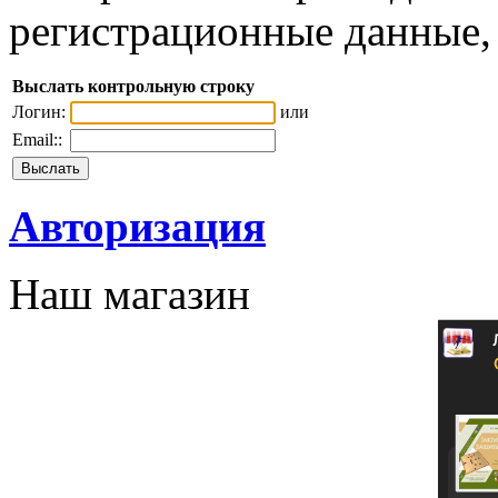
регистрационные данные, 
Выслать контрольную строку
Логин:
или
Email::
Авторизация
Наш магазин