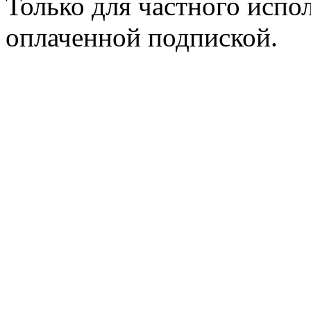
Только для частного испол
оплаченной подпиской.