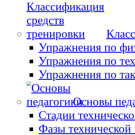
Класс
Упражнения по фи
Упражнения по те
Упражнения по так
Основы пед
Стадии техническо
Фазы технической 