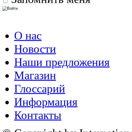
О нас
Новости
Наши предложения
Магазин
Глоссарий
Информация
Контакты