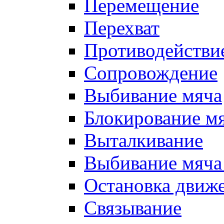
Перемещение
Перехват
Противодействи
Сопровождение
Выбивание мяча
Блокирование м
Выталкивание
Выбивание мяча 
Остановка движе
Связывание