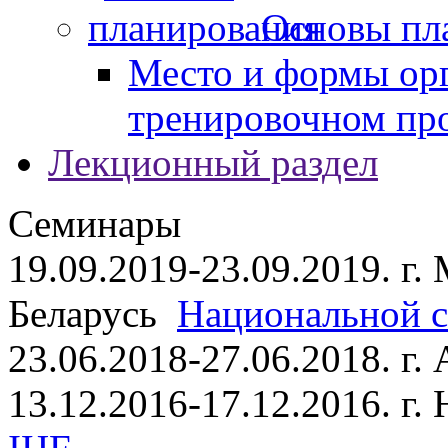
Основы пл
Место и формы ор
тренировочном пр
Лекционный раздел
Семинары
19.09.2019-23.09.2019. г.
Беларусь
Национальной ст
23.06.2018-27.06.2018. г
13.12.2016-17.12.2016. г