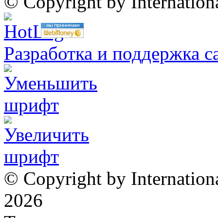
© Copyright by Internatio
Разработка и поддержка с
© Copyright by Internation
2026