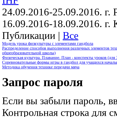
IHF
24.09.2016-25.09.2016. г.
16.09.2016-18.09.2016. г
Публикации |
Все
Модель урока физкультуры с элементами гандбола
Распределение способов выполнения различных элементов техн
общеобразовательной школы)
Физическая культура. Плавание. План - конспекты уроков (для 
Соревновательные формы игры в гандбол для учащихся начал
Методика обучения технике передачи мяча
Запрос пароля
Если вы забыли пароль, вв
Контрольная строка для с