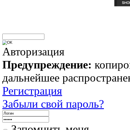
Авторизация
Предупреждение:
копиров
дальнейшее распростране
Регистрация
Забыли свой пароль?
Запомнить меня