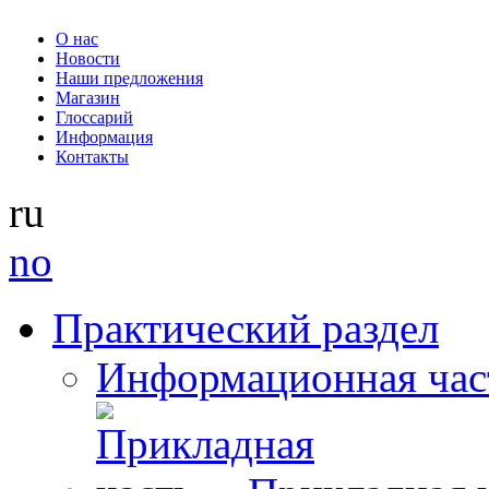
О нас
Новости
Наши предложения
Магазин
Глоссарий
Информация
Контакты
ru
no
Практический раздел
Информационная час