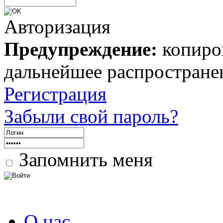
Авторизация
Предупреждение:
копиров
дальнейшее распростране
Регистрация
Забыли свой пароль?
Запомнить меня
О нас