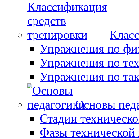
Класс
Упражнения по фи
Упражнения по те
Упражнения по так
Основы пед
Стадии техническо
Фазы технической 