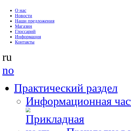
О нас
Новости
Наши предложения
Магазин
Глоссарий
Информация
Контакты
ru
no
Практический раздел
Информационная час