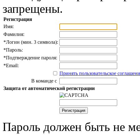
запрещены.
Регистрация
Имя:
Фамилия:
*
Логин (мин. 3 символа):
*
Пароль:
*
Подтверждение пароля:
*
Email:
Принять пользовательское соглашен
В команде с
Защита от автоматической регистрации
Пароль должен быть не ме