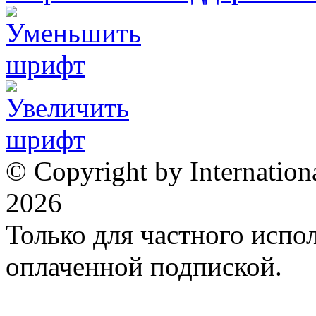
© Copyright by Internation
2026
Только для частного испол
оплаченной подпиской.