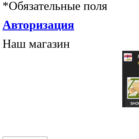
*
Обязательные поля
Авторизация
Наш магазин