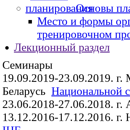
Основы пл
Место и формы ор
тренировочном пр
Лекционный раздел
Семинары
19.09.2019-23.09.2019. г.
Беларусь
Национальной ст
23.06.2018-27.06.2018. г
13.12.2016-17.12.2016. г