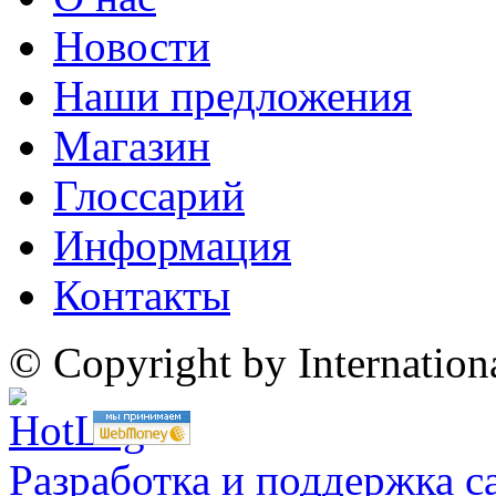
Новости
Наши предложения
Магазин
Глоссарий
Информация
Контакты
© Copyright by Internatio
Разработка и поддержка с