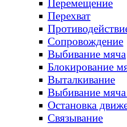
Перемещение
Перехват
Противодействи
Сопровождение
Выбивание мяча
Блокирование м
Выталкивание
Выбивание мяча 
Остановка движе
Связывание