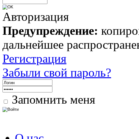
Авторизация
Предупреждение:
копиров
дальнейшее распростране
Регистрация
Забыли свой пароль?
Запомнить меня
О нас