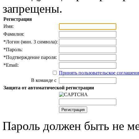
запрещены.
Регистрация
Имя:
Фамилия:
*
Логин (мин. 3 символа):
*
Пароль:
*
Подтверждение пароля:
*
Email:
Принять пользовательское соглашен
В команде с
Защита от автоматической регистрации
Пароль должен быть не ме