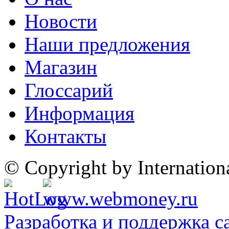
Новости
Наши предложения
Магазин
Глоссарий
Информация
Контакты
© Copyright by Internatio
Разработка и поддержка с