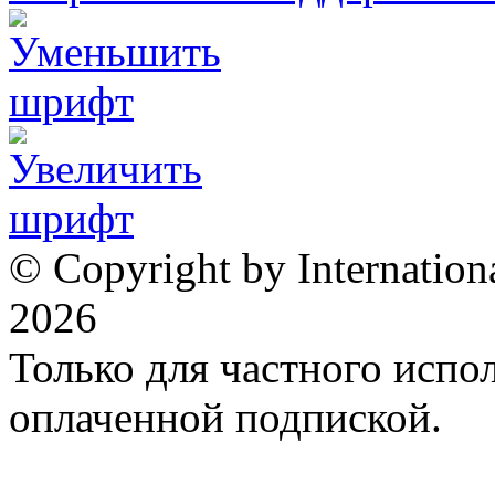
© Copyright by Internation
2026
Только для частного испол
оплаченной подпиской.