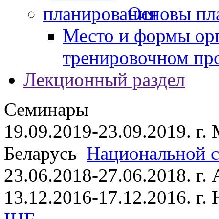
Основы пл
Место и формы ор
тренировочном пр
Лекционный раздел
Семинары
19.09.2019-23.09.2019. г.
Беларусь
Национальной ст
23.06.2018-27.06.2018. г
13.12.2016-17.12.2016. г