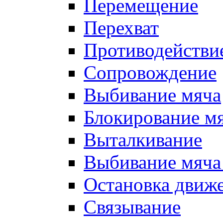
Перемещение
Перехват
Противодействи
Сопровождение
Выбивание мяча
Блокирование м
Выталкивание
Выбивание мяча 
Остановка движе
Связывание