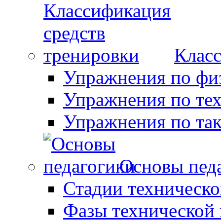
Класс
Упражнения по фи
Упражнения по те
Упражнения по так
Основы пед
Стадии техническо
Фазы технической 