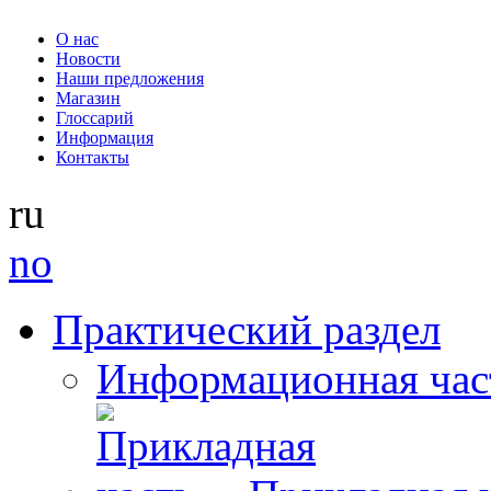
О нас
Новости
Наши предложения
Магазин
Глоссарий
Информация
Контакты
ru
no
Практический раздел
Информационная час