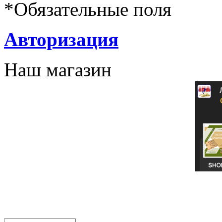
*
Обязательные поля
Авторизация
Наш магазин