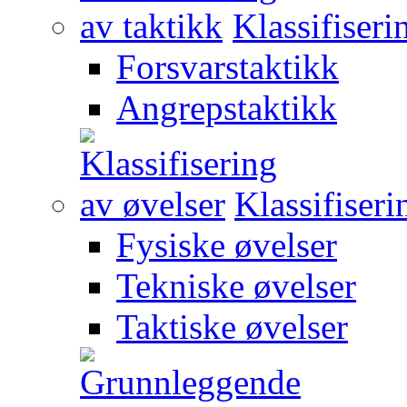
Klassifiseri
Forsvarstaktikk
Angrepstaktikk
Klassifiseri
Fysiske øvelser
Tekniske øvelser
Taktiske øvelser