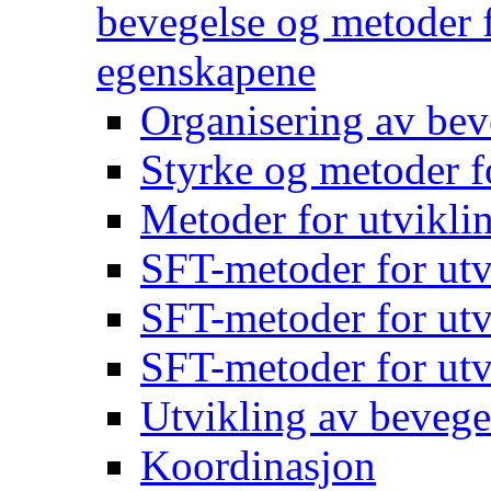
bevegelse og metoder f
egenskapene
Organisering av bev
Styrke og metoder f
Metoder for utvikli
SFT-metoder for utv
SFT-metoder for utv
SFT-metoder for utv
Utvikling av bevege
Koordinasjon