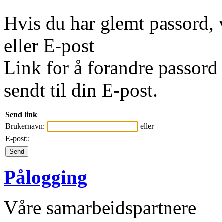
Hvis du har glemt passord, 
eller E-post
Link for å forandre passord 
sendt til din E-post.
Send link
Brukernavn:
eller
E-post::
Pålogging
Våre samarbeidspartnere