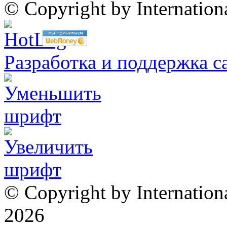
© Copyright by Internatio
Разработка и поддержка с
© Copyright by Internation
2026