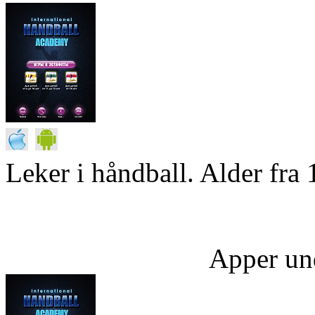
Leker i håndball. Alder fra 
Apper un