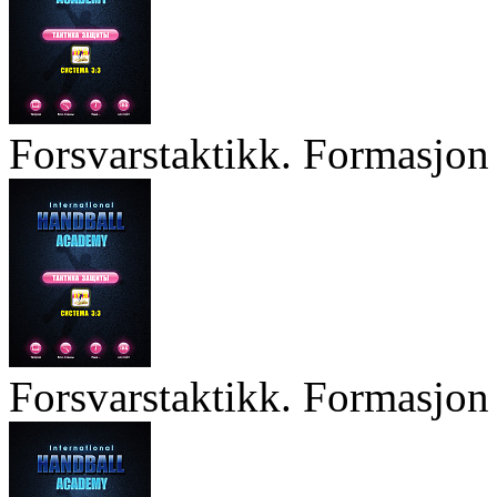
Forsvarstaktikk. Formasjon 
Forsvarstaktikk. Formasjon 