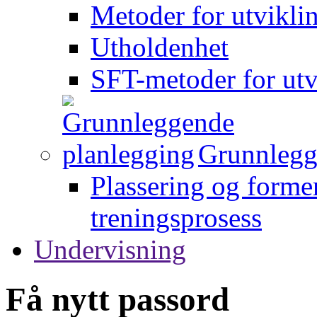
Metoder for utvikli
Utholdenhet
SFT-metoder for utv
Grunnlegg
Plassering og forme
treningsprosess
Undervisning
Få nytt passord