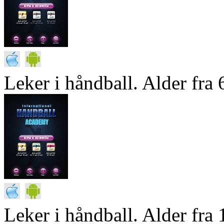
Leker i håndball. Alder fra 6
Leker i håndball. Alder fra 1