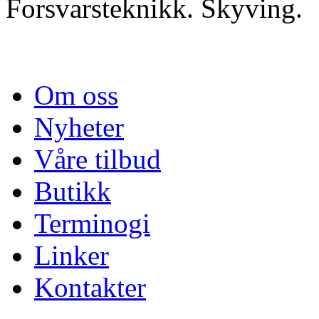
Forsvarsteknikk. Skyving.
Om oss
Nyheter
Våre tilbud
Butikk
Terminogi
Linker
Kontakter