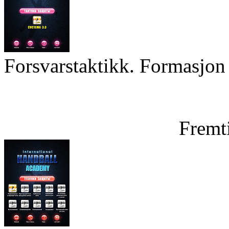
Forsvarstaktikk. Formasjon 
Fremt