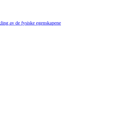
kling av de fysiske egenskapene