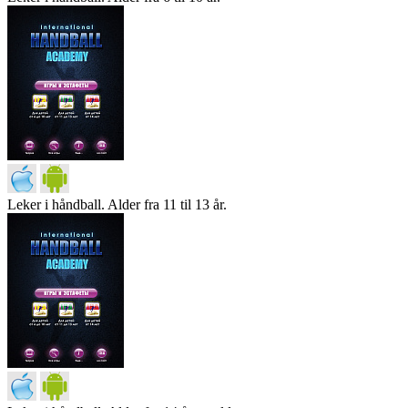
Leker i håndball. Alder fra 11 til 13 år.