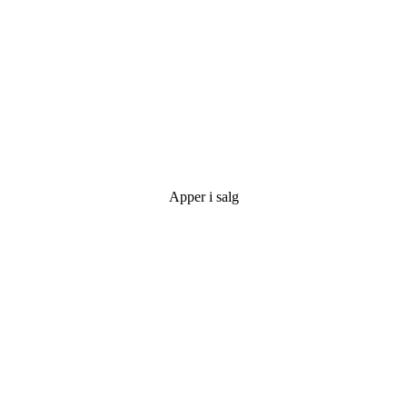
Apper i salg