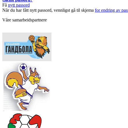
Få
nytt passord
Når du har fått nytt passord, vennligst gå til skjema
for endring av pas
Våre samarbeidspartnere