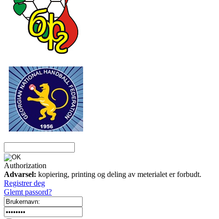
Authorization
Advarsel:
kopiering, printing og deling av meterialet er forbudt.
Registrer deg
Glemt passord?