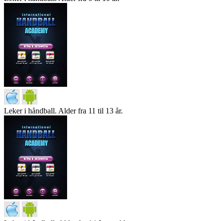
Leker i håndball. Alder fra 11 til 13 år.