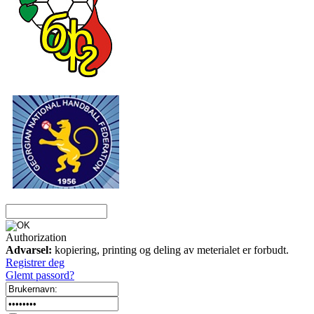
Authorization
Advarsel:
kopiering, printing og deling av meterialet er forbudt.
Registrer deg
Glemt passord?