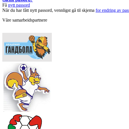
Få
nytt passord
Når du har fått nytt passord, vennligst gå til skjema
for endring av pas
Våre samarbeidspartnere