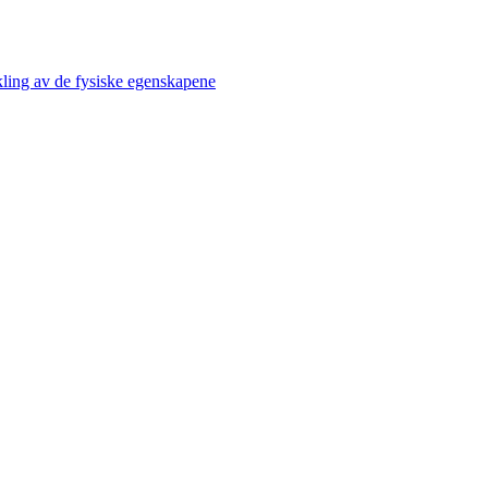
kling av de fysiske egenskapene