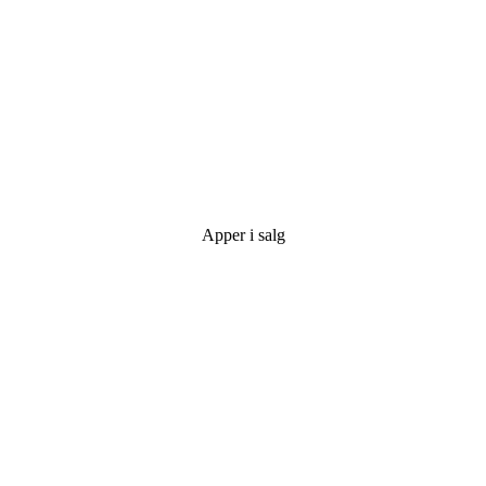
Apper i salg