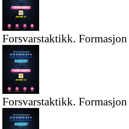
Forsvarstaktikk. Formasjon 
Forsvarstaktikk. Formasjon 