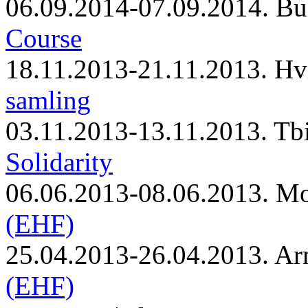
06.09.2014-07.09.2014. Bu
Course
18.11.2013-21.11.2013. Hv
samling
03.11.2013-13.11.2013. Tbi
Solidarity
06.06.2013-08.06.2013. M
(EHF)
25.04.2013-26.04.2013. Ar
(EHF)