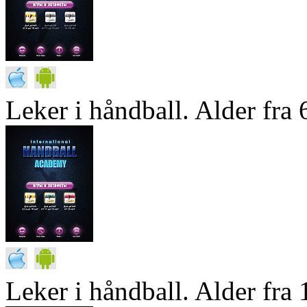
Leker i håndball. Alder fra 6
Leker i håndball. Alder fra 1