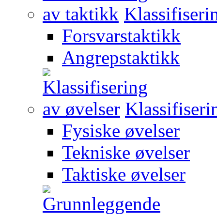
Klassifiseri
Forsvarstaktikk
Angrepstaktikk
Klassifiseri
Fysiske øvelser
Tekniske øvelser
Taktiske øvelser