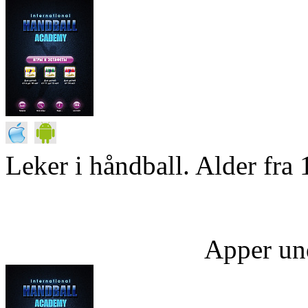
Leker i håndball. Alder fra 
Apper un