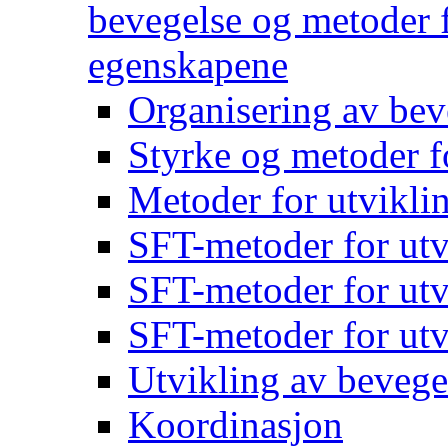
bevegelse og metoder f
egenskapene
Organisering av bev
Styrke og metoder f
Metoder for utvikli
SFT-metoder for utv
SFT-metoder for utv
SFT-metoder for utv
Utvikling av bevege
Koordinasjon