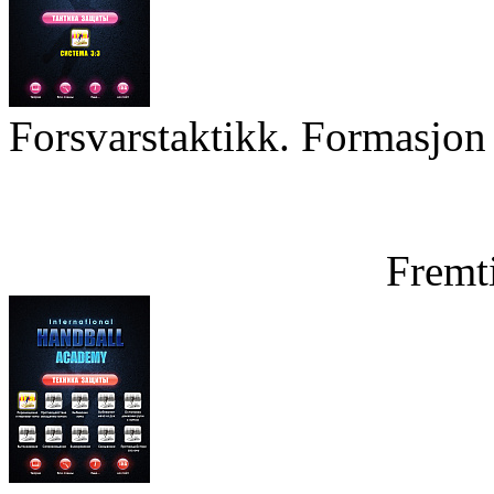
Forsvarstaktikk. Formasjon 
Fremt