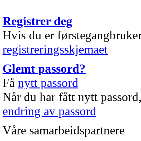
Registrer deg
Hvis du er førstegangbruke
registreringsskjemaet
Glemt passord?
Få
nytt passord
Når du har fått nytt passord
endring av passord
Våre samarbeidspartnere