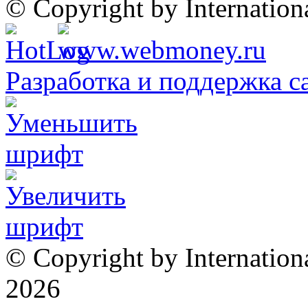
© Copyright by Internatio
Разработка и поддержка с
© Copyright by Internation
2026