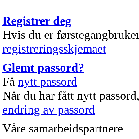
Registrer deg
Hvis du er førstegangbruke
registreringsskjemaet
Glemt passord?
Få
nytt passord
Når du har fått nytt passord
endring av passord
Våre samarbeidspartnere