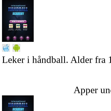
Leker i håndball. Alder fra 
Apper un