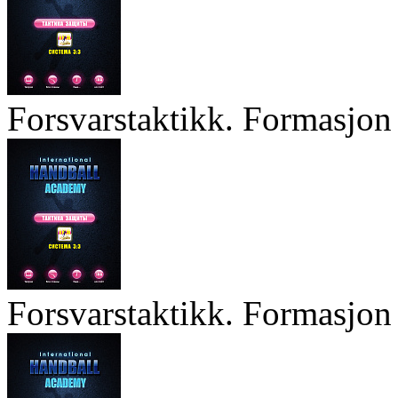
Forsvarstaktikk. Formasjon 
Forsvarstaktikk. Formasjon 