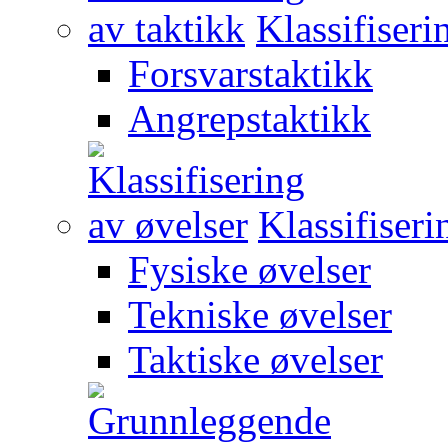
Klassifiseri
Forsvarstaktikk
Angrepstaktikk
Klassifiseri
Fysiske øvelser
Tekniske øvelser
Taktiske øvelser