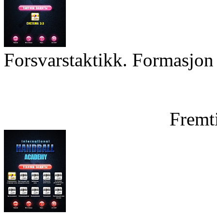
Forsvarstaktikk. Formasjon 
Fremt