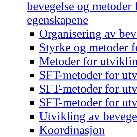
bevegelse og metoder f
egenskapene
Organisering av bev
Styrke og metoder f
Metoder for utvikli
SFT-metoder for utv
SFT-metoder for utv
SFT-metoder for utv
Utvikling av bevege
Koordinasjon