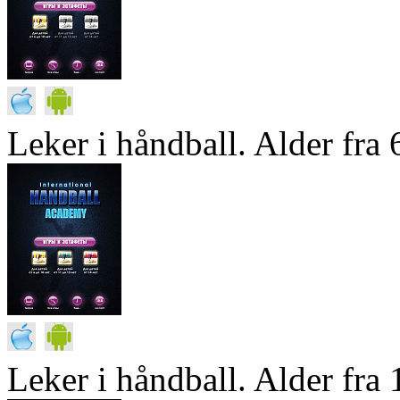
Leker i håndball. Alder fra 6
Leker i håndball. Alder fra 1