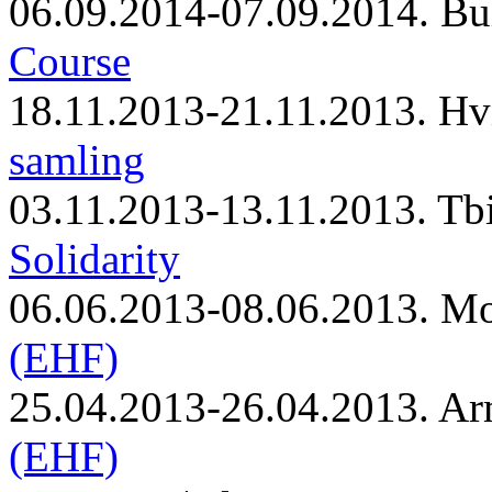
06.09.2014-07.09.2014. Bu
Course
18.11.2013-21.11.2013. Hv
samling
03.11.2013-13.11.2013. Tbi
Solidarity
06.06.2013-08.06.2013. M
(EHF)
25.04.2013-26.04.2013. Ar
(EHF)