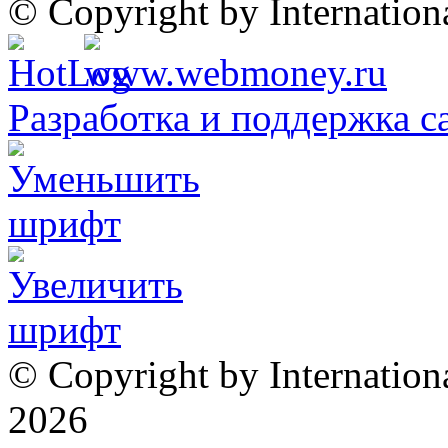
© Copyright by Internatio
Разработка и поддержка с
© Copyright by Internation
2026