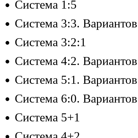
Система 1:5
Система 3:3. Вариантов
Система 3:2:1
Система 4:2. Вариантов
Система 5:1. Вариантов
Система 6:0. Вариантов
Система 5+1
Система 4+2