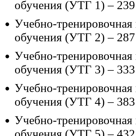
обучения (УТГ 1) – 239
Учебно-тренировочная 
обучения (УТГ 2) – 287
Учебно-тренировочная г
обучения (УТГ 3) – 333
Учебно-тренировочная 
обучения (УТГ 4) – 383
Учебно-тренировочная 
обучения (УТГ 5) – 432