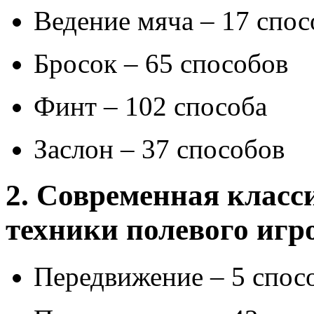
Ведение мяча – 17 спос
Бросок – 65 способов
Финт – 102 способа
Заслон – 37 способов
2. Современная клас
техники полевого игр
Передвижение – 5 спос