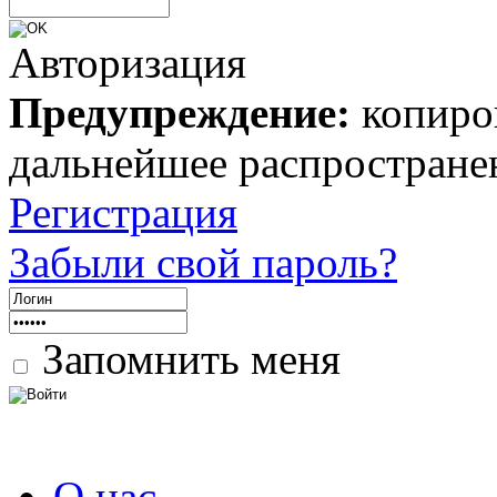
Авторизация
Предупреждение:
копиров
дальнейшее распростране
Регистрация
Забыли свой пароль?
Запомнить меня
О нас