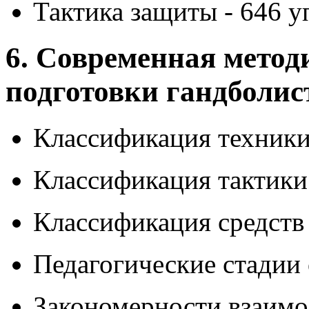
Тактика защиты - 646 
6. Современная метод
подготовки гандболис
Классификация техник
Классификация тактики
Классификация средств
Педагогические стадии
Закономерности взаимо