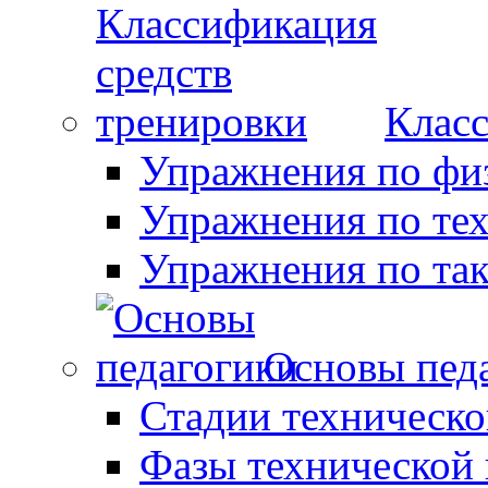
Класс
Упражнения по фи
Упражнения по те
Упражнения по так
Основы пед
Стадии техническо
Фазы технической 