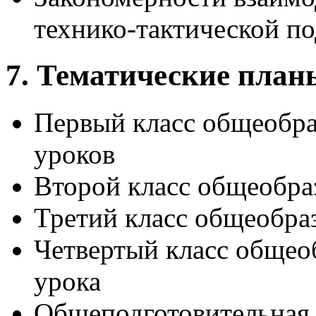
технико-тактической по
7. Тематические план
Первый класс общеобра
уроков
Второй класс общеобра
Третий класс общеобра
Четвертый класс общео
урока
Общеподготовительная 