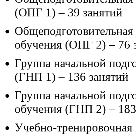
(ОПГ 1) – 39 занятий
Общеподготовительная 
обучения (ОПГ 2) – 76 
Группа начальной подго
(ГНП 1) – 136 занятий
Группа начальной подго
обучения (ГНП 2) – 183
Учебно-тренировочная 