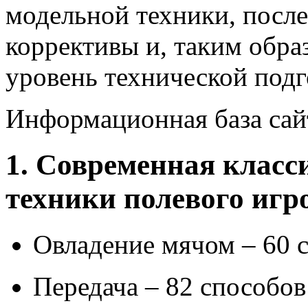
модельной техники, после
коррективы и, таким обр
уровень технической подг
Информационная база сайт
1. Современная клас
техники полевого игр
Овладение мячом – 60 
Передача – 82 способов