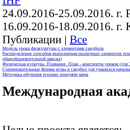
IHF
24.09.2016-25.09.2016. г.
16.09.2016-18.09.2016. г
Публикации |
Все
Модель урока физкультуры с элементами гандбола
Распределение способов выполнения различных элементов техн
общеобразовательной школы)
Физическая культура. Плавание. План - конспекты уроков (для 
Соревновательные формы игры в гандбол для учащихся начал
Методика обучения технике передачи мяча
Международная ака
Целью проекта является: