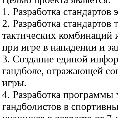
1. Разработка стандартов 
2. Разработка стандартов
тактических комбинаций 
при игре в нападении и за
3. Создание единой инфо
гандболе, отражающей со
игры.
4. Разработка программы 
гандболистов в спортивн