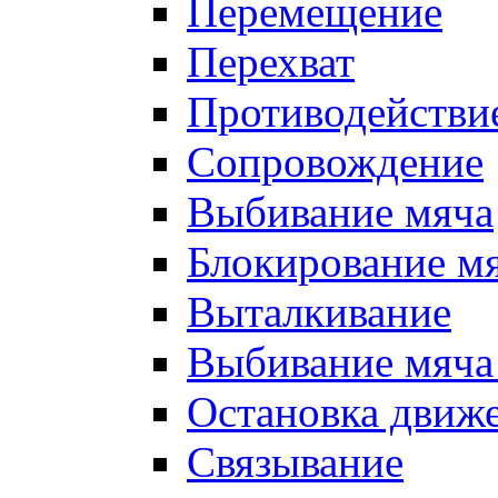
Перемещение
Перехват
Противодействи
Сопровождение
Выбивание мяча
Блокирование м
Выталкивание
Выбивание мяча 
Остановка движе
Связывание