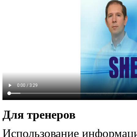
Для тренеров
Использование информаци