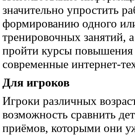
значительно упростить ра
формированию одного или
тренировочных занятий, а
пройти курсы повышения 
современные интернет-те
Для игроков
Игроки различных возрас
возможность сравнить де
приёмов, которыми они уж