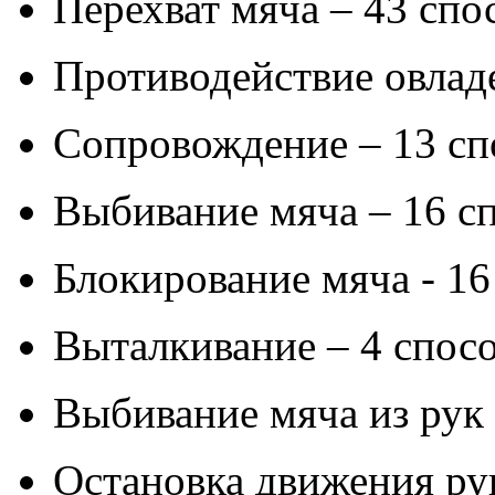
Перехват мяча – 43 спо
Противодействие овлад
Сопровождение – 13 сп
Выбивание мяча – 16 с
Блокирование мяча - 16
Выталкивание – 4 спос
Выбивание мяча из рук 
Остановка движения ру