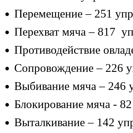
Перемещение – 251 уп
Перехват мяча – 817 у
Противодействие овлад
Сопровождение – 226 
Выбивание мяча – 246
Блокирование мяча - 8
Выталкивание – 142 уп