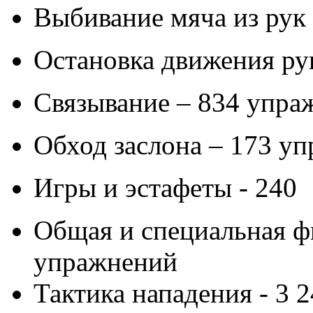
Выбивание мяча из рук
Остановка движения ру
Связывание – 834 упра
Обход заслона – 173 у
Игры и эстафеты - 240
Общая и специальная фи
упражнений
Тактика нападения - 3 