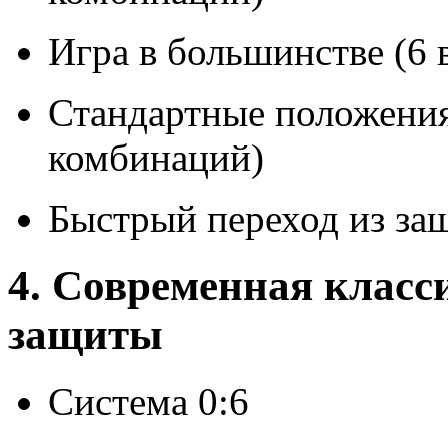
Игра в большинстве (6
Стандартные положения
комбинаций)
Быстрый переход из за
4. Современная клас
защиты
Система 0:6