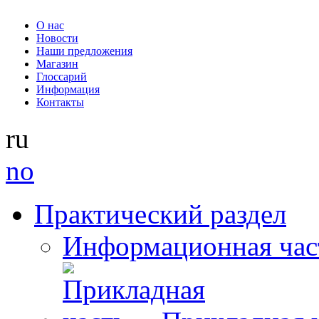
О нас
Новости
Наши предложения
Магазин
Глоссарий
Информация
Контакты
ru
no
Практический раздел
Информационная час