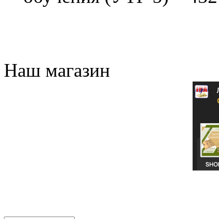
Наш магазин