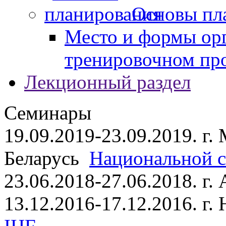
Основы пл
Место и формы ор
тренировочном пр
Лекционный раздел
Семинары
19.09.2019-23.09.2019. г.
Беларусь
Национальной ст
23.06.2018-27.06.2018. г
13.12.2016-17.12.2016. г