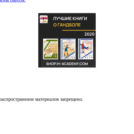
распространение материалов запрещено.