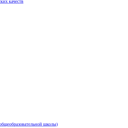
ких качеств
 общеобразовательной школы)