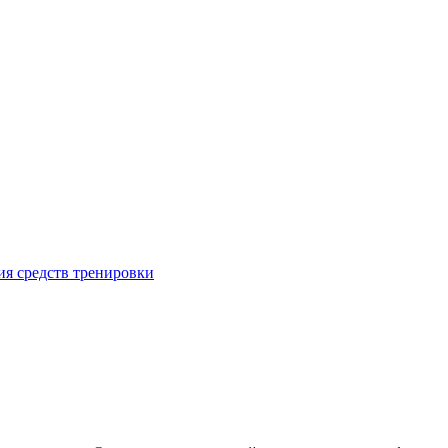
я средств тренировки