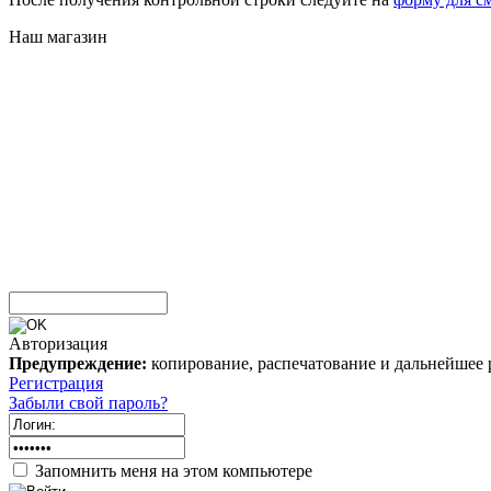
Наш магазин
Авторизация
Предупреждение:
копирование, распечатование и дальнейшее 
Регистрация
Забыли свой пароль?
Запомнить меня на этом компьютере