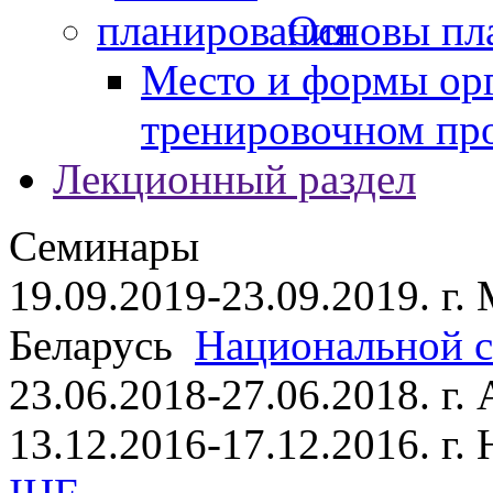
Основы пл
Место и формы ор
тренировочном пр
Лекционный раздел
Семинары
19.09.2019-23.09.2019. г.
Беларусь
Национальной ст
23.06.2018-27.06.2018. г
13.12.2016-17.12.2016. г