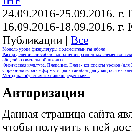
IHF
24.09.2016-25.09.2016. г.
16.09.2016-18.09.2016. г
Публикации |
Все
Модель урока физкультуры с элементами гандбола
Распределение способов выполнения различных элементов техн
общеобразовательной школы)
Физическая культура. Плавание. План - конспекты уроков (для 
Соревновательные формы игры в гандбол для учащихся начал
Методика обучения технике передачи мяча
Авторизация
Данная страница сайта яв
чтобы получить к ней дос