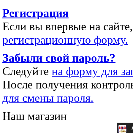
Регистрация
Если вы впервые на сайте
регистрационную форму.
Забыли свой пароль?
Следуйте
на форму для за
После получения контрол
для смены пароля.
Наш магазин