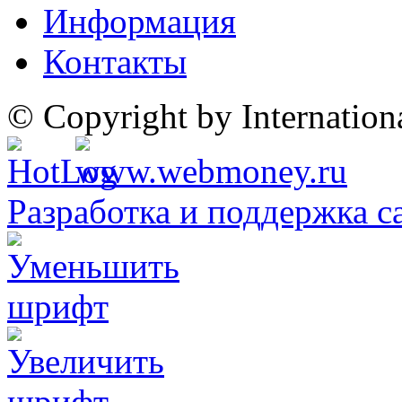
Информация
Контакты
© Copyright by Internatio
Разработка и поддержка с