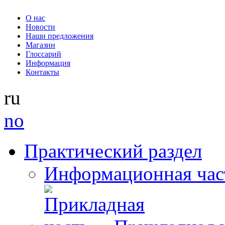
О нас
Новости
Наши предложения
Магазин
Глоссарий
Информация
Контакты
ru
no
Практический раздел
Информационная час