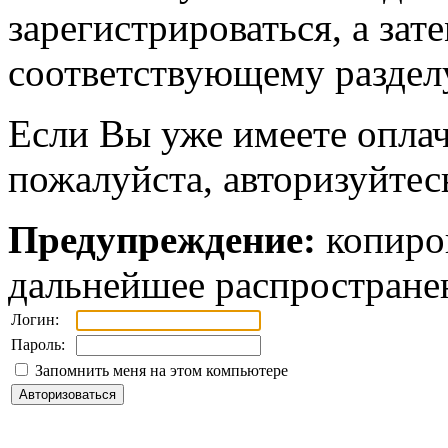
зарегистрироваться, а зат
соответствующему разделу
Если Вы уже имеете оплач
пожалуйста, авторизуйтес
Предупреждение:
копиров
дальнейшее распростране
Логин:
Пароль:
Запомнить меня на этом компьютере