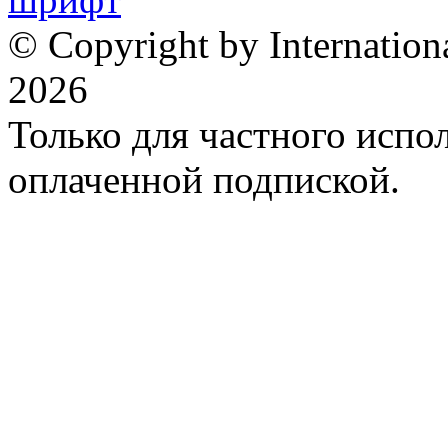
© Copyright by Internation
2026
Только для частного испол
оплаченной подпиской.