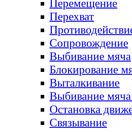
Перемещение
Перехват
Противодействи
Сопровождение
Выбивание мяча
Блокирование м
Выталкивание
Выбивание мяча 
Остановка движе
Связывание