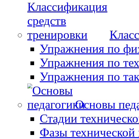
Класс
Упражнения по фи
Упражнения по те
Упражнения по так
Основы пед
Стадии техническо
Фазы технической 