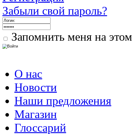
Забыли свой пароль?
Запомнить меня на этом
О нас
Новости
Наши предложения
Магазин
Глоссарий