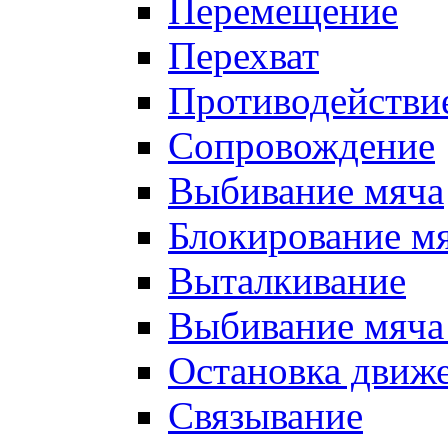
Перемещение
Перехват
Противодействи
Сопровождение
Выбивание мяча
Блокирование м
Выталкивание
Выбивание мяча 
Остановка движе
Связывание