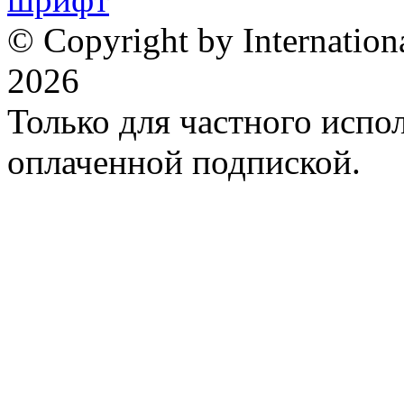
© Copyright by Internation
2026
Только для частного испол
оплаченной подпиской.