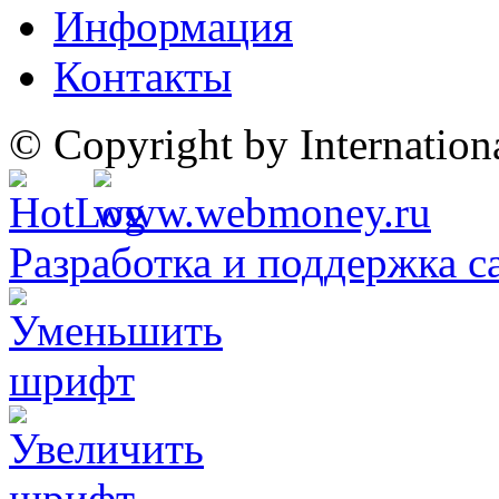
Информация
Контакты
© Copyright by Internatio
Разработка и поддержка с