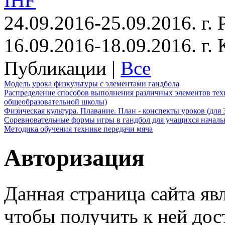
IHF
24.09.2016-25.09.2016. г.
16.09.2016-18.09.2016. г
Публикации |
Все
Модель урока физкультуры с элементами гандбола
Распределение способов выполнения различных элементов техн
общеобразовательной школы)
Физическая культура. Плавание. План - конспекты уроков (для 
Соревновательные формы игры в гандбол для учащихся начал
Методика обучения технике передачи мяча
Авторизация
Данная страница сайта яв
чтобы получить к ней дос