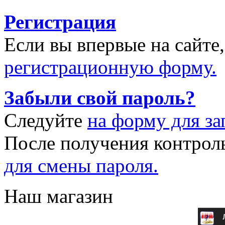
Регистрация
Если вы впервые на сайте
регистрационную форму.
Забыли свой пароль?
Следуйте
на форму для за
После получения контрол
для смены пароля.
Наш магазин