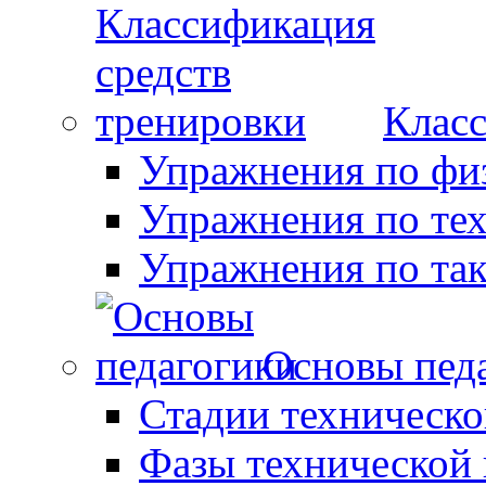
Класс
Упражнения по фи
Упражнения по те
Упражнения по так
Основы пед
Стадии техническо
Фазы технической 