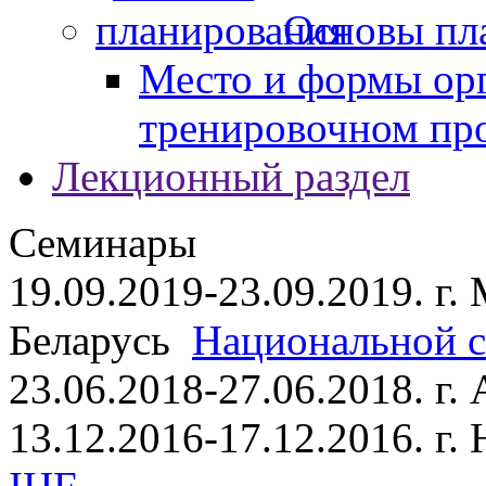
Основы пл
Место и формы ор
тренировочном пр
Лекционный раздел
Семинары
19.09.2019-23.09.2019. г.
Беларусь
Национальной ст
23.06.2018-27.06.2018. г
13.12.2016-17.12.2016. г