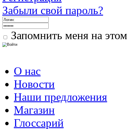
Забыли свой пароль?
Запомнить меня на этом
О нас
Новости
Наши предложения
Магазин
Глоссарий