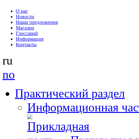
О нас
Новости
Наши предложения
Магазин
Глоссарий
Информация
Контакты
ru
no
Практический раздел
Информационная час