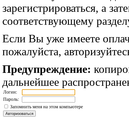
зарегистрироваться, а зат
соответствующему разделу
Если Вы уже имеете оплач
пожалуйста, авторизуйтес
Предупреждение:
копиров
дальнейшее распростране
Логин:
Пароль:
Запомнить меня на этом компьютере