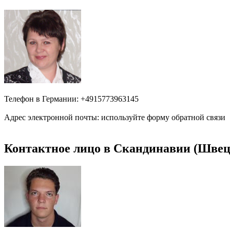
Телефон в Германии: +4915773963145
Адрес электронной почты: используйте форму обратной связи
Контактное лицо в Скандинавии (Швеци