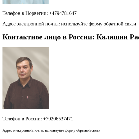
Телефон в Норвегии: +4794781647
Адрес электронной почты: используйте форму обратной связи
Контактное лицо в России: Калашян Р
Телефон в России: +79206537471
Адрес электронной почты: используйте форму обратной связи