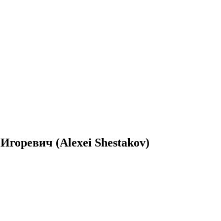
горевич (Alexei Shestakov)