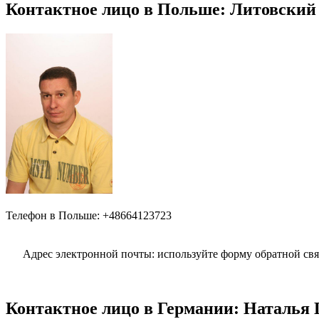
Контактное лицо в Польше: Литовский А
Телефон в Польше: +48664123723
Адрес электронной почты: используйте форму обратной св
Контактное лицо в Германии: Наталья Г