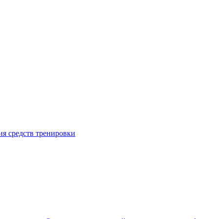
я средств тренировки