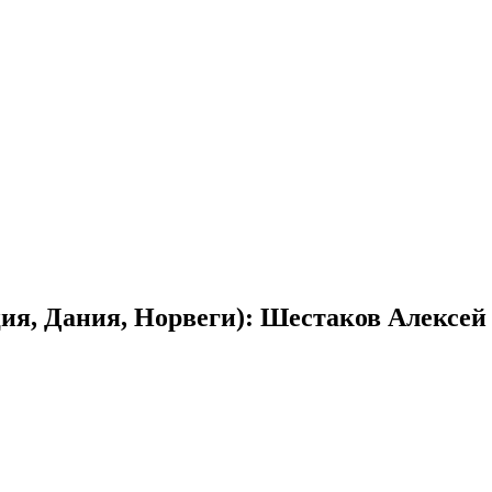
я, Дания, Норвеги): Шестаков Алексей И