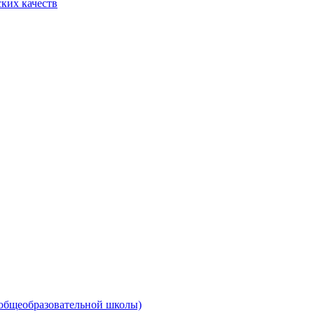
ких качеств
 общеобразовательной школы)