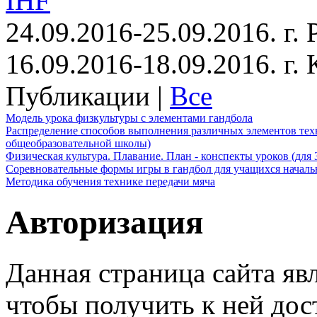
IHF
24.09.2016-25.09.2016. г.
16.09.2016-18.09.2016. г
Публикации |
Все
Модель урока физкультуры с элементами гандбола
Распределение способов выполнения различных элементов техн
общеобразовательной школы)
Физическая культура. Плавание. План - конспекты уроков (для 
Соревновательные формы игры в гандбол для учащихся начал
Методика обучения технике передачи мяча
Авторизация
Данная страница сайта яв
чтобы получить к ней дос