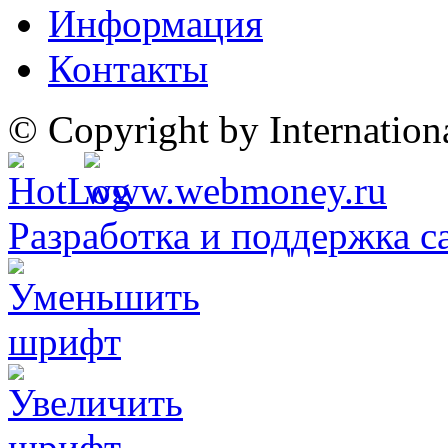
Информация
Контакты
© Copyright by Internatio
Разработка и поддержка с