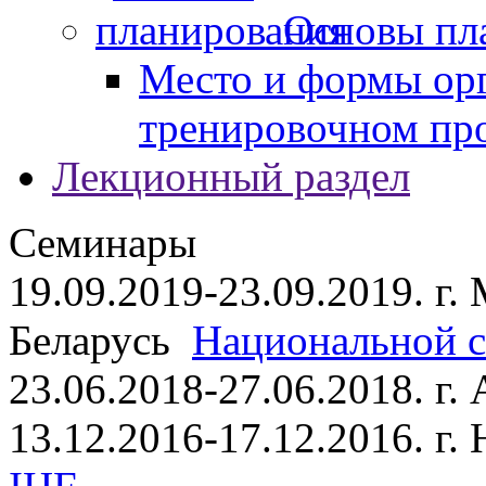
Основы пл
Место и формы ор
тренировочном пр
Лекционный раздел
Семинары
19.09.2019-23.09.2019. г.
Беларусь
Национальной ст
23.06.2018-27.06.2018. г
13.12.2016-17.12.2016. г