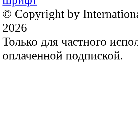
© Copyright by Internation
2026
Только для частного испол
оплаченной подпиской.