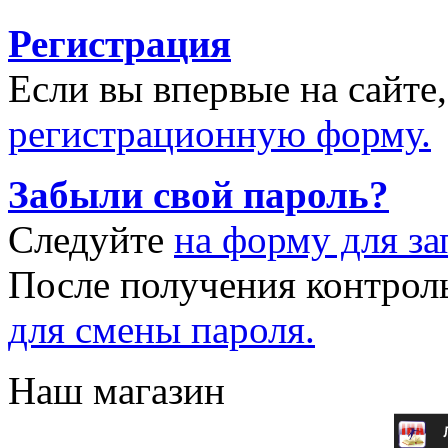
Регистрация
Если вы впервые на сайте
регистрационную форму.
Забыли свой пароль?
Следуйте
на форму для за
После получения контрол
для смены пароля.
Наш магазин