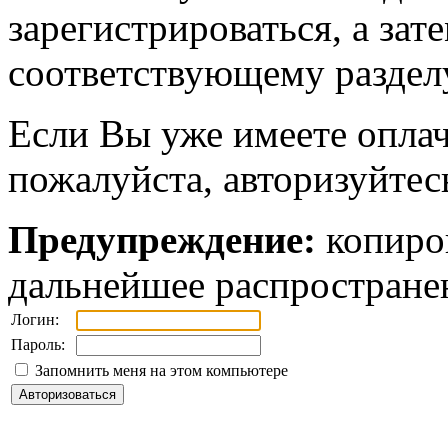
зарегистрироваться, а зат
соответствующему разделу
Если Вы уже имеете оплач
пожалуйста, авторизуйтес
Предупреждение:
копиров
дальнейшее распростране
Логин:
Пароль:
Запомнить меня на этом компьютере