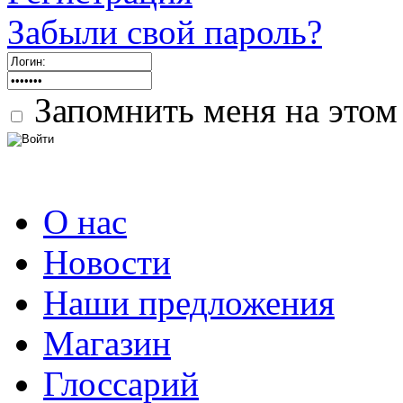
Забыли свой пароль?
Запомнить меня на этом
О нас
Новости
Наши предложения
Магазин
Глоссарий