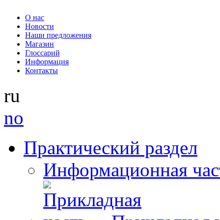
О нас
Новости
Наши предложения
Магазин
Глоссарий
Информация
Контакты
ru
no
Практический раздел
Информационная час