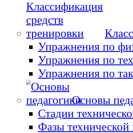
Класс
Упражнения по фи
Упражнения по те
Упражнения по так
Основы пед
Стадии техническо
Фазы технической 