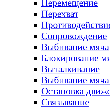
Перемещение
Перехват
Противодействи
Сопровождение
Выбивание мяча
Блокирование м
Выталкивание
Выбивание мяча 
Остановка движе
Связывание