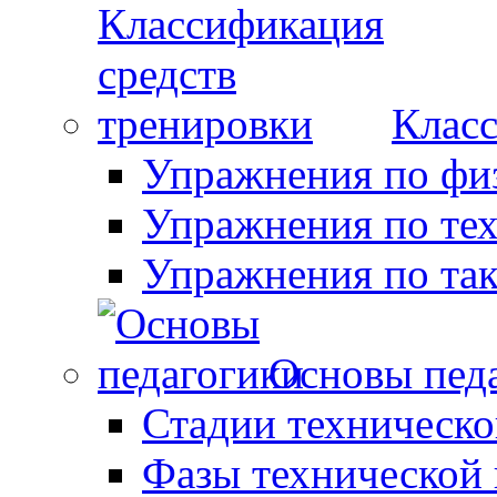
Класс
Упражнения по фи
Упражнения по те
Упражнения по так
Основы пед
Стадии техническо
Фазы технической 