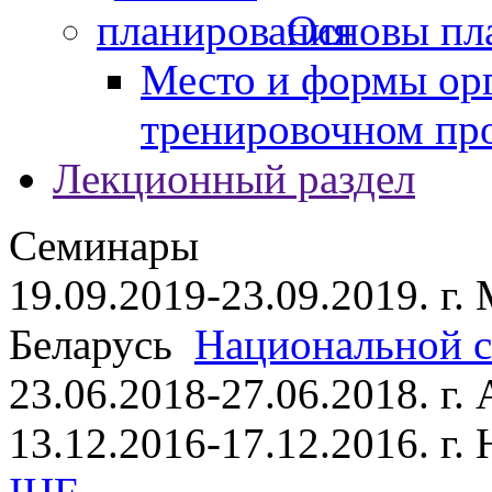
Основы пл
Место и формы ор
тренировочном пр
Лекционный раздел
Семинары
19.09.2019-23.09.2019. г.
Беларусь
Национальной ст
23.06.2018-27.06.2018. г
13.12.2016-17.12.2016. г