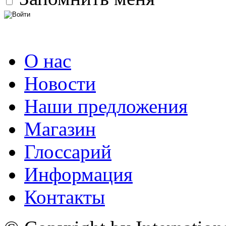
О нас
Новости
Наши предложения
Магазин
Глоссарий
Информация
Контакты