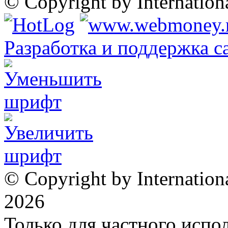
© Copyright by Internatio
Разработка и поддержка с
© Copyright by Internation
2026
Только для частного испол