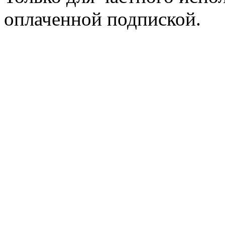
оплаченной подпиской.