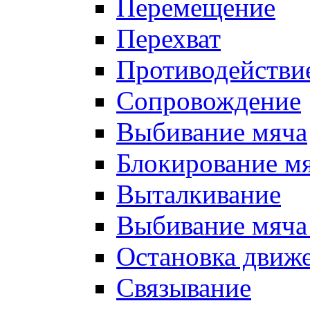
Перемещение
Перехват
Противодействи
Сопровождение
Выбивание мяча
Блокирование м
Выталкивание
Выбивание мяча 
Остановка движе
Связывание