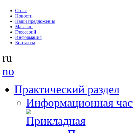
О нас
Новости
Наши предложения
Магазин
Глоссарий
Информация
Контакты
ru
no
Практический раздел
Информационная час