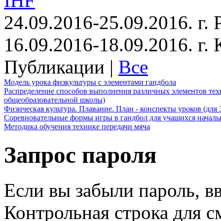
IHF
24.09.2016-25.09.2016. г.
16.09.2016-18.09.2016. г
Публикации |
Все
Модель урока физкультуры с элементами гандбола
Распределение способов выполнения различных элементов техн
общеобразовательной школы)
Физическая культура. Плавание. План - конспекты уроков (для 
Соревновательные формы игры в гандбол для учащихся начал
Методика обучения технике передачи мяча
Запрос пароля
Если вы забыли пароль, вв
Контрольная строка для с