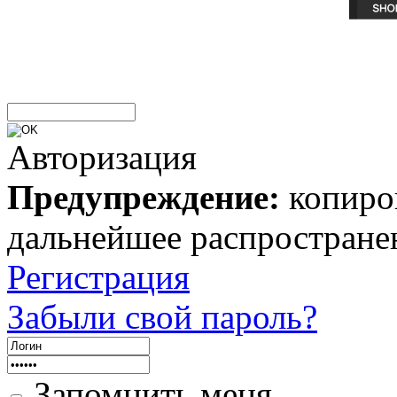
Авторизация
Предупреждение:
копиров
дальнейшее распростране
Регистрация
Забыли свой пароль?
Запомнить меня