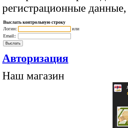
регистрационные данные, 
Выслать контрольную строку
Логин:
или
Email::
Авторизация
Наш магазин