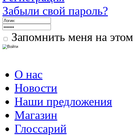
Забыли свой пароль?
Запомнить меня на этом
О нас
Новости
Наши предложения
Магазин
Глоссарий