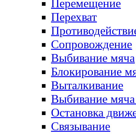
Перемещение
Перехват
Противодействи
Сопровождение
Выбивание мяча
Блокирование м
Выталкивание
Выбивание мяча 
Остановка движе
Связывание