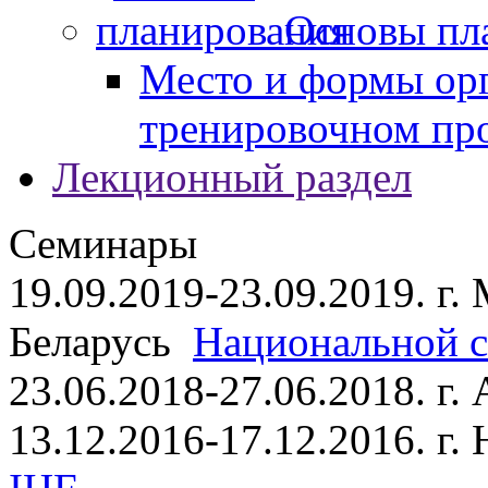
Основы пл
Место и формы ор
тренировочном пр
Лекционный раздел
Семинары
19.09.2019-23.09.2019. г.
Беларусь
Национальной ст
23.06.2018-27.06.2018. г
13.12.2016-17.12.2016. г