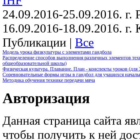
IHF
24.09.2016-25.09.2016. г.
16.09.2016-18.09.2016. г
Публикации |
Все
Модель урока физкультуры с элементами гандбола
Распределение способов выполнения различных элементов техн
общеобразовательной школы)
Физическая культура. Плавание. План - конспекты уроков (для 
Соревновательные формы игры в гандбол для учащихся начал
Методика обучения технике передачи мяча
Авторизация
Данная страница сайта яв
чтобы получить к ней дос