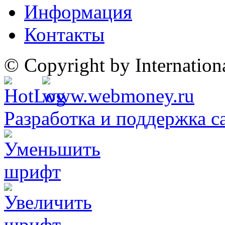
Информация
Контакты
© Copyright by Internatio
Разработка и поддержка с