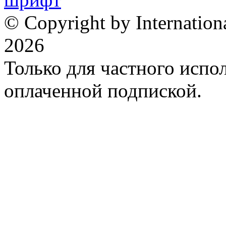
© Copyright by Internation
2026
Только для частного испол
оплаченной подпиской.