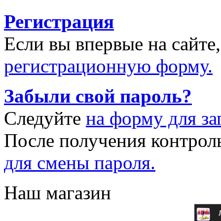
Регистрация
Если вы впервые на сайте
регистрационную форму.
Забыли свой пароль?
Следуйте
на форму для за
После получения контрол
для смены пароля.
Наш магазин