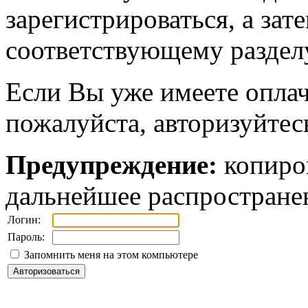
зарегистрироваться, а зат
соответствующему разделу
Если Вы уже имеете оплач
пожалуйста, авторизуйтес
Предупреждение:
копиров
дальнейшее распростране
Логин:
Пароль:
Запомнить меня на этом компьютере