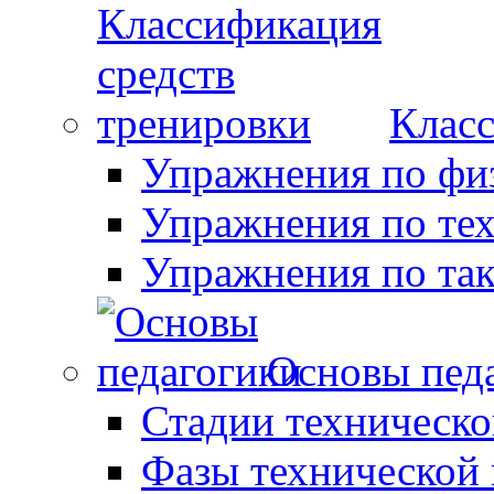
Класс
Упражнения по фи
Упражнения по те
Упражнения по так
Основы пед
Стадии техническо
Фазы технической 