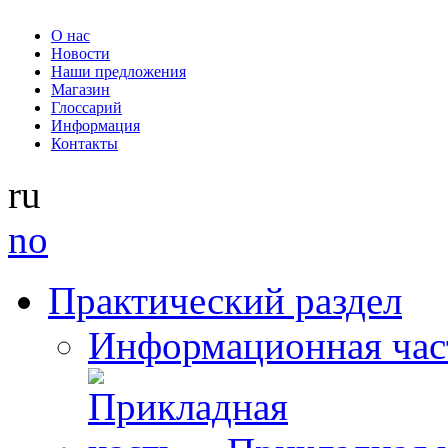
О нас
Новости
Наши предложения
Магазин
Глоссарий
Информация
Контакты
ru
no
Практический раздел
Информационная час