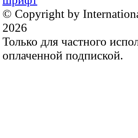
© Copyright by Internation
2026
Только для частного испол
оплаченной подпиской.