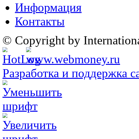
Информация
Контакты
© Copyright by Internatio
Разработка и поддержка с