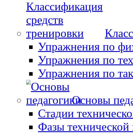
Класс
Упражнения по фи
Упражнения по те
Упражнения по так
Основы пед
Стадии техническо
Фазы технической 