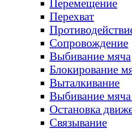
Перемещение
Перехват
Противодействи
Сопровождение
Выбивание мяча
Блокирование м
Выталкивание
Выбивание мяча 
Остановка движе
Связывание