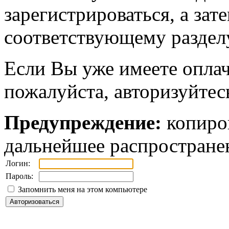
зарегистрироваться, а зат
соответствующему разделу
Если Вы уже имеете оплач
пожалуйста, авторизуйтес
Предупреждение:
копиров
дальнейшее распростране
Логин:
Пароль:
Запомнить меня на этом компьютере