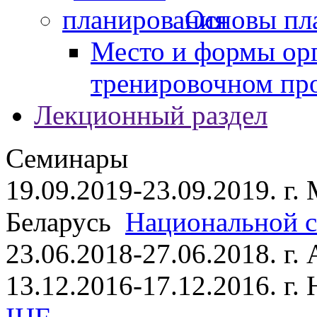
Основы пл
Место и формы ор
тренировочном пр
Лекционный раздел
Семинары
19.09.2019-23.09.2019. г.
Беларусь
Национальной ст
23.06.2018-27.06.2018. г
13.12.2016-17.12.2016. г