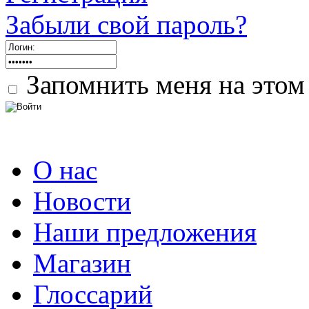
Забыли свой пароль?
Запомнить меня на этом
О нас
Новости
Наши предложения
Магазин
Глоссарий