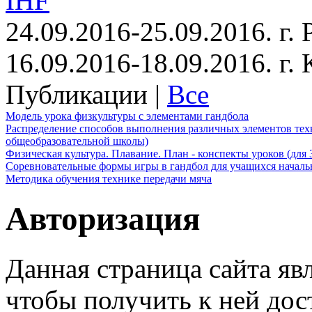
IHF
24.09.2016-25.09.2016. г.
16.09.2016-18.09.2016. г
Публикации |
Все
Модель урока физкультуры с элементами гандбола
Распределение способов выполнения различных элементов техн
общеобразовательной школы)
Физическая культура. Плавание. План - конспекты уроков (для 
Соревновательные формы игры в гандбол для учащихся начал
Методика обучения технике передачи мяча
Авторизация
Данная страница сайта яв
чтобы получить к ней дос