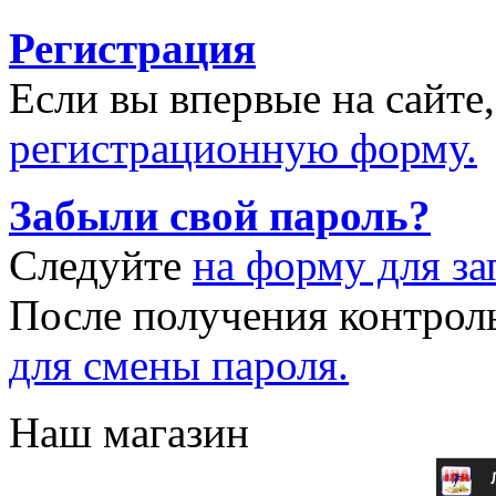
Регистрация
Если вы впервые на сайте
регистрационную форму.
Забыли свой пароль?
Следуйте
на форму для за
После получения контрол
для смены пароля.
Наш магазин