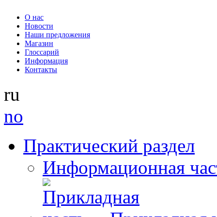
О нас
Новости
Наши предложения
Магазин
Глоссарий
Информация
Контакты
ru
no
Практический раздел
Информационная час