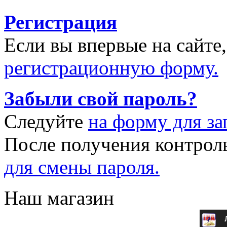
Регистрация
Если вы впервые на сайте
регистрационную форму.
Забыли свой пароль?
Следуйте
на форму для за
После получения контрол
для смены пароля.
Наш магазин