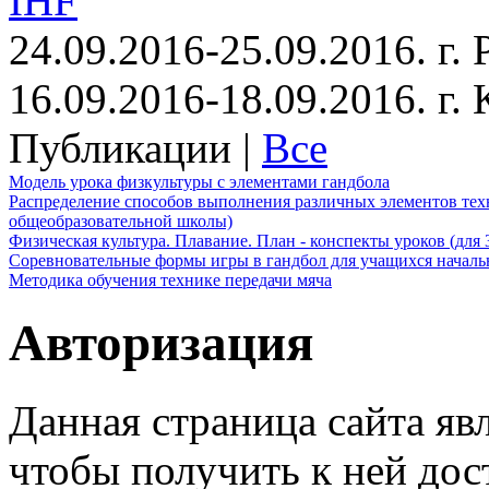
IHF
24.09.2016-25.09.2016. г.
16.09.2016-18.09.2016. г
Публикации |
Все
Модель урока физкультуры с элементами гандбола
Распределение способов выполнения различных элементов техн
общеобразовательной школы)
Физическая культура. Плавание. План - конспекты уроков (для 
Соревновательные формы игры в гандбол для учащихся начал
Методика обучения технике передачи мяча
Авторизация
Данная страница сайта яв
чтобы получить к ней дос