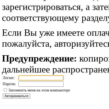
зарегистрироваться, а зат
соответствующему разделу
Если Вы уже имеете оплач
пожалуйста, авторизуйтес
Предупреждение:
копиров
дальнейшее распростране
Логин:
Пароль:
Запомнить меня на этом компьютере