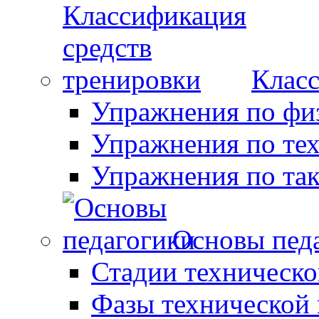
Класс
Упражнения по фи
Упражнения по те
Упражнения по так
Основы пед
Стадии техническо
Фазы технической 