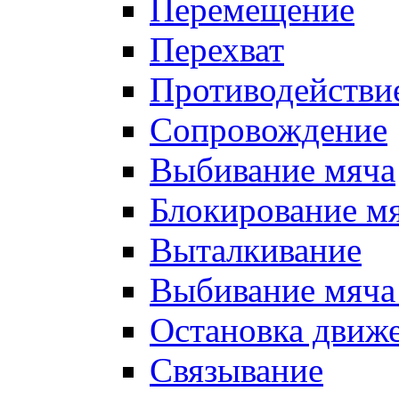
Перемещение
Перехват
Противодействи
Сопровождение
Выбивание мяча
Блокирование м
Выталкивание
Выбивание мяча 
Остановка движе
Связывание