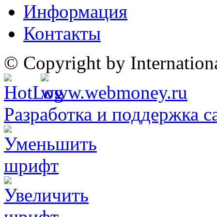
Информация
Контакты
© Copyright by Internatio
Разработка и поддержка с