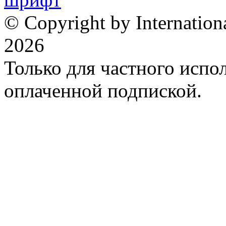
© Copyright by Internation
2026
Только для частного испол
оплаченной подпиской.