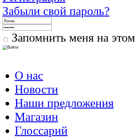
Забыли свой пароль?
Запомнить меня на этом
О нас
Новости
Наши предложения
Магазин
Глоссарий