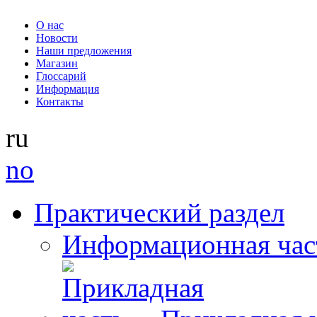
О нас
Новости
Наши предложения
Магазин
Глоссарий
Информация
Контакты
ru
no
Практический раздел
Информационная час