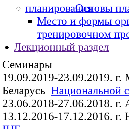
Основы пл
Место и формы ор
тренировочном пр
Лекционный раздел
Семинары
19.09.2019-23.09.2019. г.
Беларусь
Национальной ст
23.06.2018-27.06.2018. г
13.12.2016-17.12.2016. г