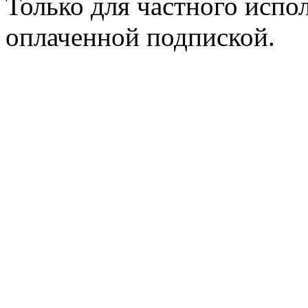
Только для частного испол
оплаченной подпиской.