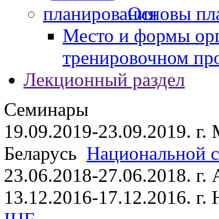
Основы пл
Место и формы ор
тренировочном пр
Лекционный раздел
Семинары
19.09.2019-23.09.2019. г.
Беларусь
Национальной ст
23.06.2018-27.06.2018. г
13.12.2016-17.12.2016. г