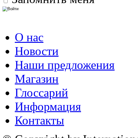
О нас
Новости
Наши предложения
Магазин
Глоссарий
Информация
Контакты