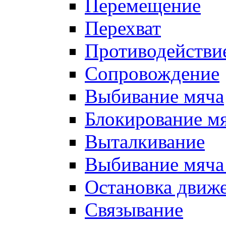
Перемещение
Перехват
Противодействи
Сопровождение
Выбивание мяча
Блокирование м
Выталкивание
Выбивание мяча 
Остановка движе
Связывание