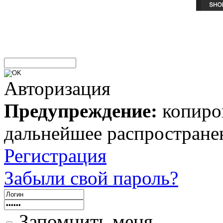
Авторизация
Предупреждение:
копиров
дальнейшее распростране
Регистрация
Забыли свой пароль?
Запомнить меня