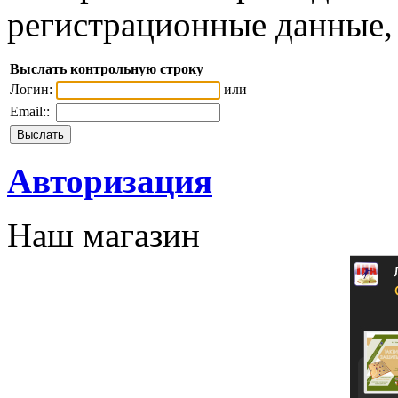
регистрационные данные, 
Выслать контрольную строку
Логин:
или
Email::
Авторизация
Наш магазин