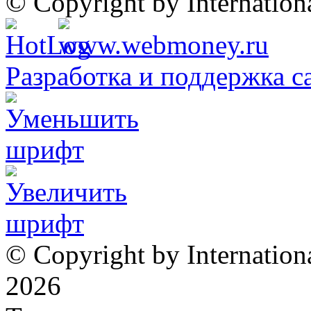
© Copyright by Internatio
Разработка и поддержка с
© Copyright by Internation
2026