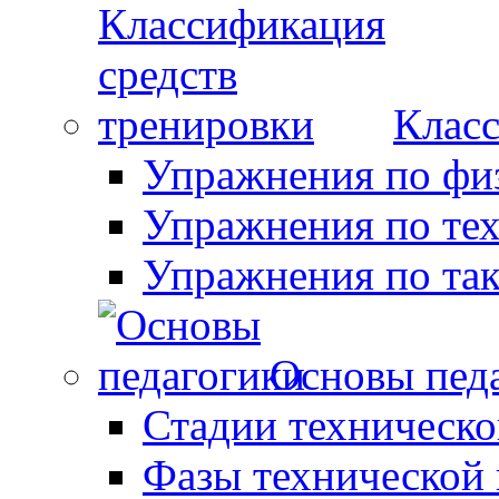
Класс
Упражнения по фи
Упражнения по те
Упражнения по так
Основы пед
Стадии техническо
Фазы технической 