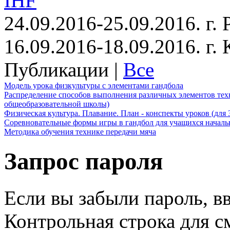
IHF
24.09.2016-25.09.2016. г.
16.09.2016-18.09.2016. г
Публикации |
Все
Модель урока физкультуры с элементами гандбола
Распределение способов выполнения различных элементов техн
общеобразовательной школы)
Физическая культура. Плавание. План - конспекты уроков (для 
Соревновательные формы игры в гандбол для учащихся начал
Методика обучения технике передачи мяча
Запрос пароля
Если вы забыли пароль, вв
Контрольная строка для с