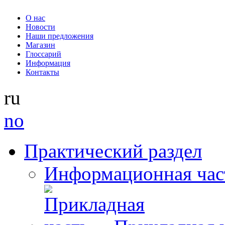
О нас
Новости
Наши предложения
Магазин
Глоссарий
Информация
Контакты
ru
no
Практический раздел
Информационная час