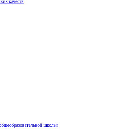
ких качеств
 общеобразовательной школы)