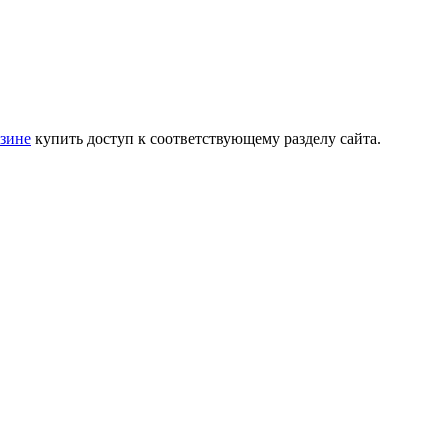
зине
купить доступ к соответствующему разделу сайта.