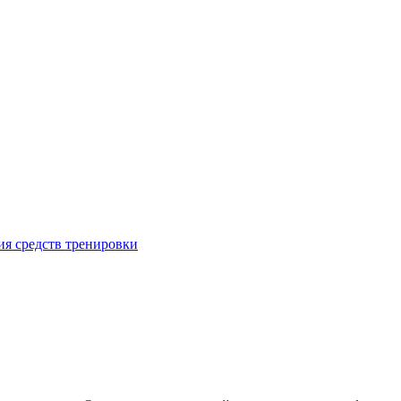
я средств тренировки