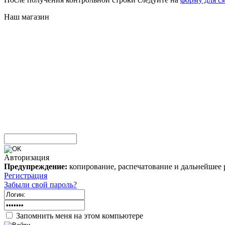
Наш магазин
Авторизация
Предупреждение:
копирование, распечатование и дальнейшее 
Регистрация
Забыли свой пароль?
Запомнить меня на этом компьютере