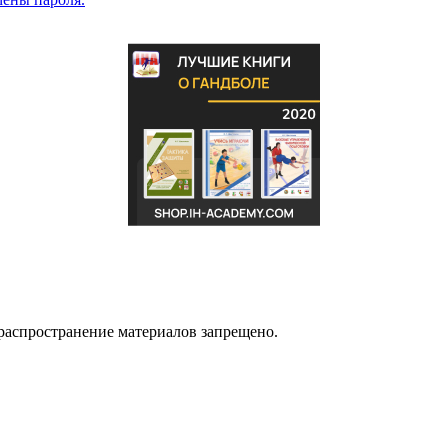
распространение материалов запрещено.