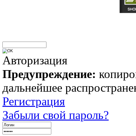
Авторизация
Предупреждение:
копиров
дальнейшее распростране
Регистрация
Забыли свой пароль?