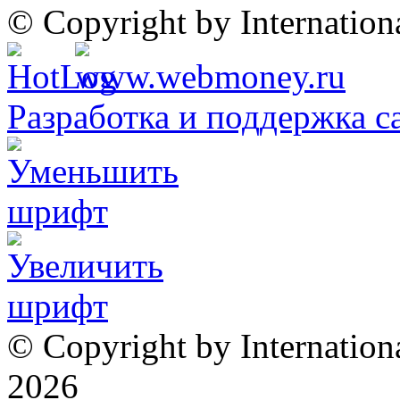
© Copyright by Internatio
Разработка и поддержка с
© Copyright by Internation
2026