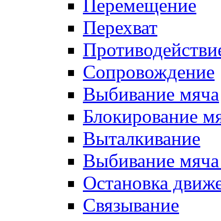
Перемещение
Перехват
Противодействи
Сопровождение
Выбивание мяча
Блокирование м
Выталкивание
Выбивание мяча 
Остановка движе
Связывание