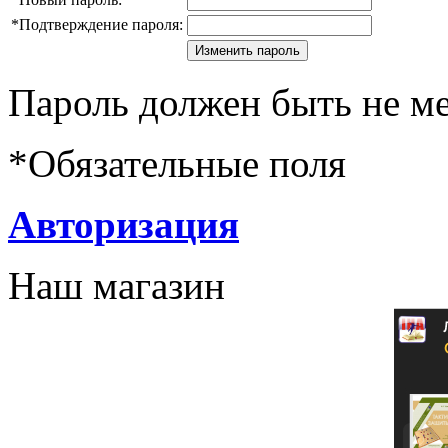
*
Подтверждение пароля:
Пароль должен быть не ме
*
Обязательные поля
Авторизация
Наш магазин