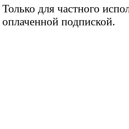
Только для частного испол
оплаченной подпиской.