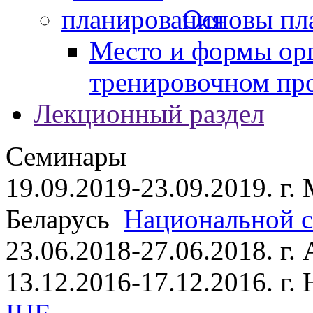
Основы пл
Место и формы ор
тренировочном пр
Лекционный раздел
Семинары
19.09.2019-23.09.2019. г.
Беларусь
Национальной ст
23.06.2018-27.06.2018. г
13.12.2016-17.12.2016. г