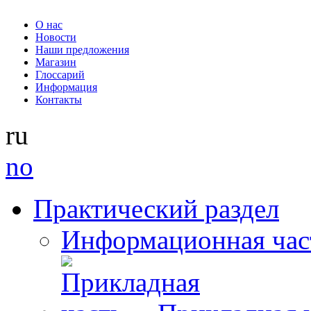
О нас
Новости
Наши предложения
Магазин
Глоссарий
Информация
Контакты
ru
no
Практический раздел
Информационная час