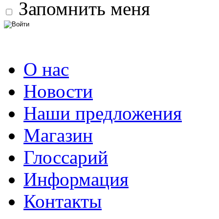
Запомнить меня
О нас
Новости
Наши предложения
Магазин
Глоссарий
Информация
Контакты