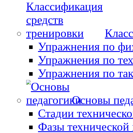
Класс
Упражнения по фи
Упражнения по те
Упражнения по так
Основы пед
Стадии техническо
Фазы технической 