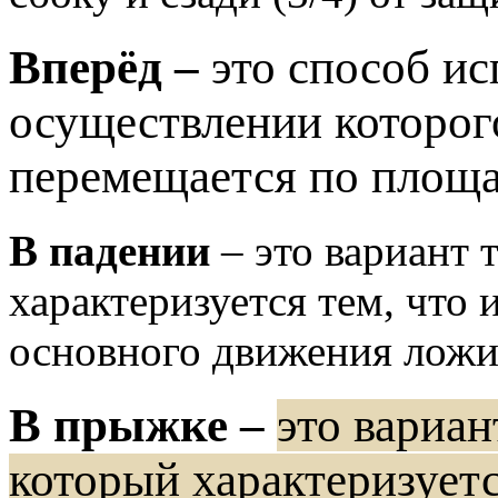
Вперёд –
это способ и
осуществлении которо
перемещается по площа
В падении
– это вариант 
характеризуется тем, что
основного движения ложи
В прыжке –
это вариан
который характеризуетс