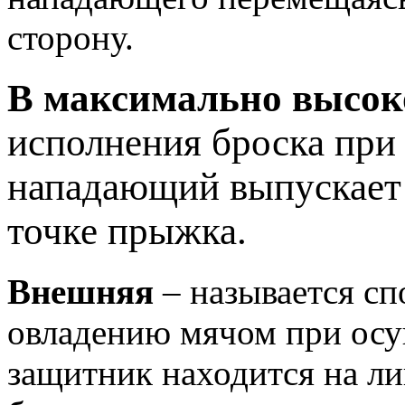
сторону.
В максимально высоко
исполнения броска при
нападающий выпускает 
точке прыжка.
Внешняя
– называется сп
овладению мячом при осу
защитник находится на л