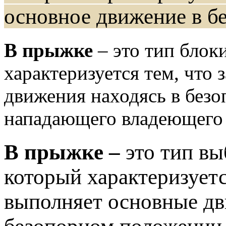
основное движение в б
В прыжке
– это тип блок
характеризуется тем, что
движения находясь в без
нападающего владеющего
В прыжке –
это тип вы
который характеризуетс
выполняет основные дв