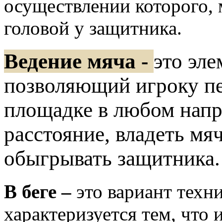
осуществлении которого, 
головой у защитника.
Ведение мяча -
это эле
позволяющий игроку пе
площадке в любом напр
расстояние, владеть мя
обыгрывать защитника.
В беге –
это вариант техн
характеризуется тем, что