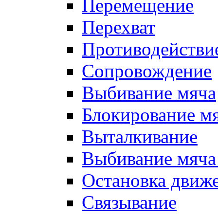
Перемещение
Перехват
Противодействи
Сопровождение
Выбивание мяча
Блокирование м
Выталкивание
Выбивание мяча 
Остановка движе
Связывание