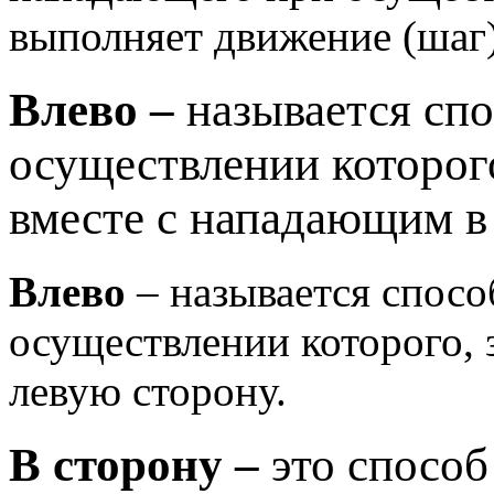
выполняет движение (шаг)
Влево –
называется сп
осуществлении которог
вместе с нападающим в
Влево
– называется спосо
осуществлении которого,
левую сторону.
В сторону –
это способ