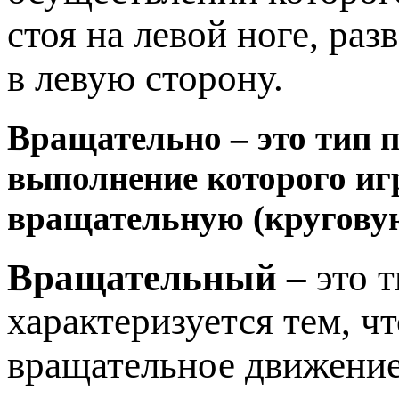
стоя на левой ноге, раз
в левую сторону.
Вращательно – это тип 
выполнение которого иг
вращательную (круговую
Вращательный –
это 
характеризуется тем, ч
вращательное движение 