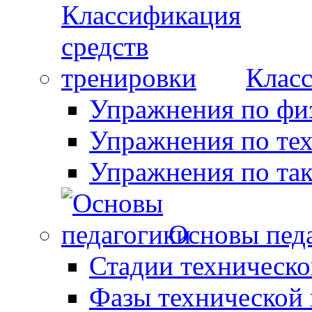
Класс
Упражнения по фи
Упражнения по те
Упражнения по так
Основы пед
Стадии техническо
Фазы технической 