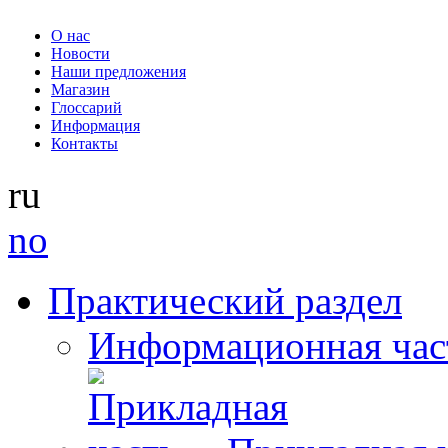
О нас
Новости
Наши предложения
Магазин
Глоссарий
Информация
Контакты
ru
no
Практический раздел
Информационная час