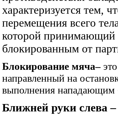
характеризуется тем, чт
перемещения всего тел
которой принимающий 
блокированным от парт
Блокирование мяча–
это
направленный на остановк
выполнения нападающим б
Ближней руки слева 