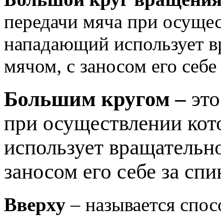
передачи мяча при осущес
нападающий использует в
мячом, с заносом его себе 
Большим кругом –
это
при осуществлении ко
использует вращательн
заносом его себе за спи
Вверху
– называется спос