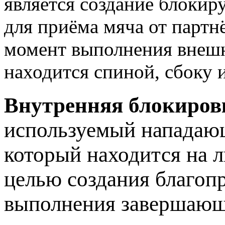
является создание блоки
для приёма мяча от партнё
момент выполнения внеш
находится спиной, сбоку и
Внутренняя блокиров
используемый нападаю
который находится на 
целью создания благоп
выполнения завершающ