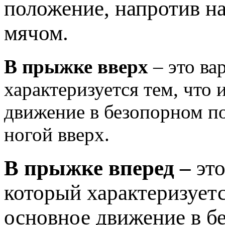
положение, напротив 
мячом.
В прыжке вверх
– это ва
характеризуется тем, что
движение в безопорном по
ногой вверх.
В прыжке вперед –
это
который характеризуетс
основное движение в б