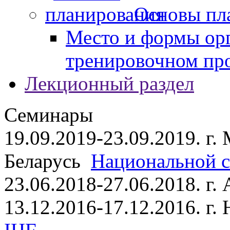
Основы пл
Место и формы ор
тренировочном пр
Лекционный раздел
Семинары
19.09.2019-23.09.2019. г.
Беларусь
Национальной ст
23.06.2018-27.06.2018. г
13.12.2016-17.12.2016. г