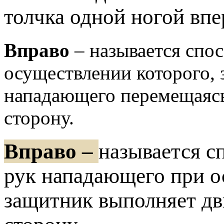
толчка одной ногой впе
Вправо
– называется спо
осуществлении которого,
нападающего перемещаясь
сторону.
Вправо –
называется с
рук нападающего при о
защитник выполняет дв