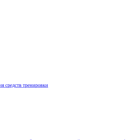
я средств тренировки