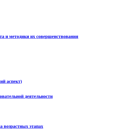
та и методики их совершенствования
ий аспект)
овательной деятельности
а возрастных этапах