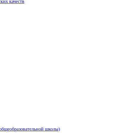
ких качеств
 общеобразовательной школы)