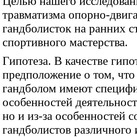
Целью нашего исследован
травматизма опорно-двига
гандболисток на ранних с
спортивного мастерства.
Гипотеза. В качестве гип
предположение о том, что
гандболом имеют специфик
особенностей деятельност
но и из-за особенностей 
гандболистов различного 