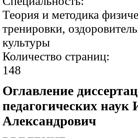
Специальность:
Теория и методика физиче
тренировки, оздоровител
культуры
Количество cтраниц:
148
Оглавление диссертац
педагогических наук 
Александрович