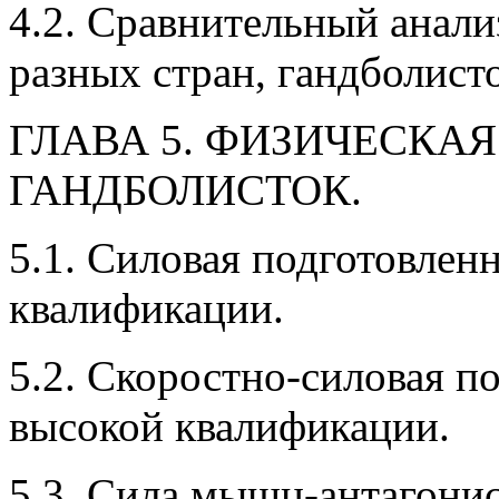
4.2. Сравнительный анали
разных стран, гандболист
ГЛАВА 5. ФИЗИЧЕСКА
ГАНДБОЛИСТОК.
5.1. Силовая подготовлен
квалификации.
5.2. Скоростно-силовая п
высокой квалификации.
5.3. Сила мышц-антагонис