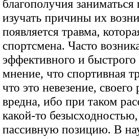
благополучия заниматься
изучать причины их возни
появляется травма, котор
спортсмена. Часто возник
эффективного и быстрого 
мнение, что спортивная т
что это невезение, своего 
вредна, ибо при таком ра
какой-то безысходностью,
пассивную позицию. В на