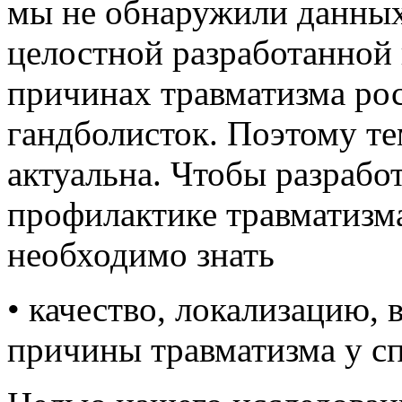
мы не обнаружили данных 
целостной разработанной
причинах травматизма ро
гандболисток. Поэтому те
актуальна. Чтобы разрабо
профилактике травматизма
необходимо знать
• качество, локализацию,
причины травматизма у сп