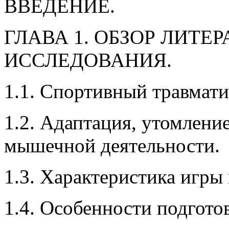
ВВЕДЕНИЕ.
ГЛАВА 1. ОБЗОР ЛИТЕ
ИССЛЕДОВАНИЯ.
1.1. Спортивный травмати
1.2. Адаптация, утомлени
мышечной деятельности.
1.3. Характеристика игры 
1.4. Особенности подгото