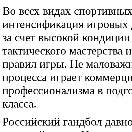
Во вссх видах спортивных
интенсификация игровых 
за счет высокой кондиции 
тактического мастерства и
правил игры. Не маловаж
процесса играет коммерц
профессионализма в подг
класса.
Российский гандбол давн