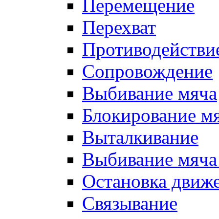
Перемещение
Перехват
Противодействи
Сопровождение
Выбивание мяча
Блокирование м
Выталкивание
Выбивание мяча 
Остановка движе
Связывание