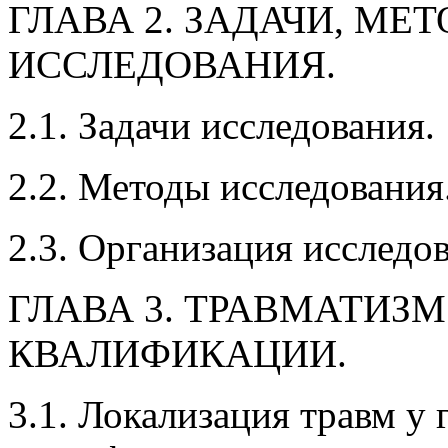
ГЛАВА 2. ЗАДАЧИ, МЕ
ИССЛЕДОВАНИЯ.
2.1. Задачи исследования.
2.2. Методы исследования
2.3. Организация исследо
ГЛАВА 3. ТРАВМАТИЗ
КВАЛИФИКАЦИИ.
3.1. Локализация травм у