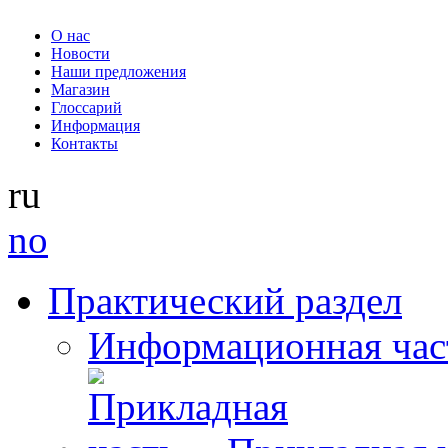
О нас
Новости
Наши предложения
Магазин
Глоссарий
Информация
Контакты
ru
no
Практический раздел
Информационная час