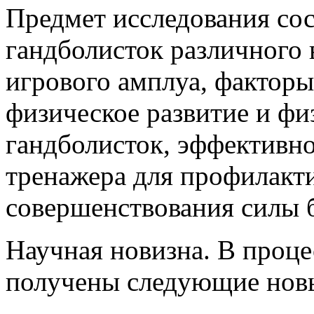
Предмет исследования сос
гандболисток различного 
игрового амплуа, факторы
физическое развитие и фи
гандболисток, эффективн
тренажера для профилакт
совершенствования силы 
Научная новизна. В проце
получены следующие нов