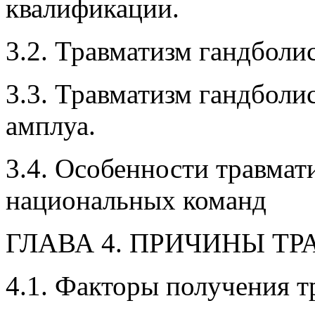
квалификации.
3.2. Травматизм гандболис
3.3. Травматизм гандболи
амплуа.
3.4. Особенности травмат
национальных команд
ГЛАВА 4. ПРИЧИНЫ Т
4.1. Факторы получения т