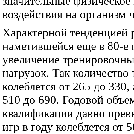
значительные физическое
воздействия на организм ч
Характерной тенденцией 
наметившейся еще в 80-е г
увеличение тренировочны
нагрузок. Так количество
колеблется от 265 до 330,
510 до 690. Годовой объе
квалификации давно прев
игр в году колеблется от 5