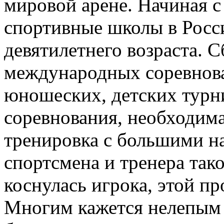
мировой арене. Начиная с 
спортивные школы в Росси
девятилетнего возраста. 
международных соревнова
юношеских, детских турн
соревнования, необходим
тренировка с большими н
спортсмена и тренера тако
коснулась игрока, этой пр
Многим кажется нелепым 