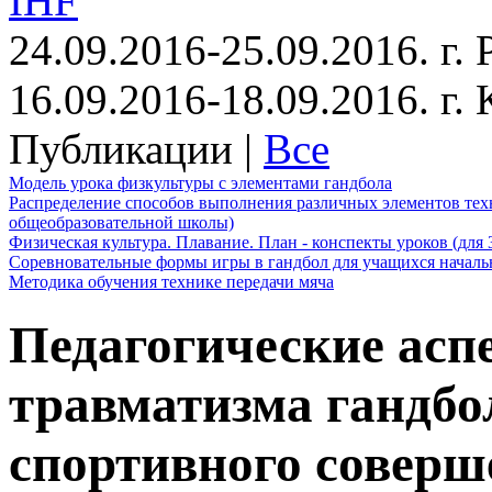
IHF
24.09.2016-25.09.2016. г.
16.09.2016-18.09.2016. г
Публикации |
Все
Модель урока физкультуры с элементами гандбола
Распределение способов выполнения различных элементов техн
общеобразовательной школы)
Физическая культура. Плавание. План - конспекты уроков (для 
Соревновательные формы игры в гандбол для учащихся начал
Методика обучения технике передачи мяча
Педагогические ас
травматизма гандбо
спортивного соверш