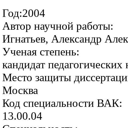
Год:2004
Автор научной работы:
Игнатьев, Александр Але
Ученая cтепень:
кандидат педагогических 
Место защиты диссертаци
Москва
Код cпециальности ВАК:
13.00.04