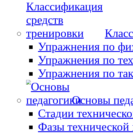
Класс
Упражнения по фи
Упражнения по те
Упражнения по так
Основы пед
Стадии техническо
Фазы технической 