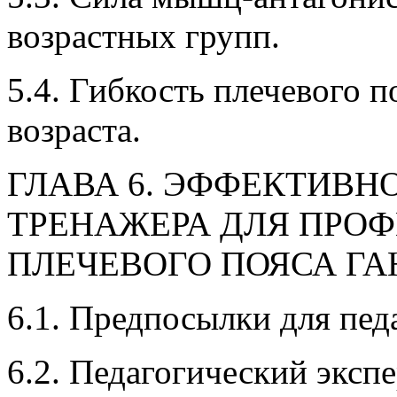
возрастных групп.
5.4. Гибкость плечевого п
возраста.
ГЛАВА 6. ЭФФЕКТИВН
ТРЕНАЖЕРА ДЛЯ ПРО
ПЛЕЧЕВОГО ПОЯСА ГА
6.1. Предпосылки для пед
6.2. Педагогический эксп