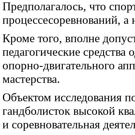
Предполагалось, что спо
процессесоревнований, а 
Кроме того, вполне допус
педагогические средства 
опорно-двигательного апп
мастерства.
Объектом исследования п
гандболисток высокой кв
и соревновательная деяте