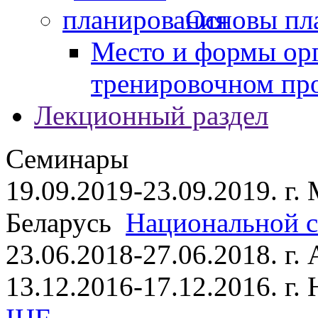
Основы пл
Место и формы ор
тренировочном пр
Лекционный раздел
Семинары
19.09.2019-23.09.2019. г.
Беларусь
Национальной ст
23.06.2018-27.06.2018. г
13.12.2016-17.12.2016. г