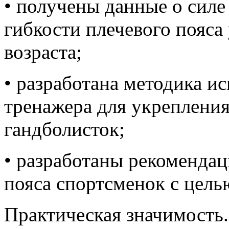
• получены данные о силе
гибкости плечевого пояса
возраста;
• разработана методика и
тренажера для укрепления
гандболисток;
• разработаны рекоменда
пояса спортсменок с цель
Практическая значимость.