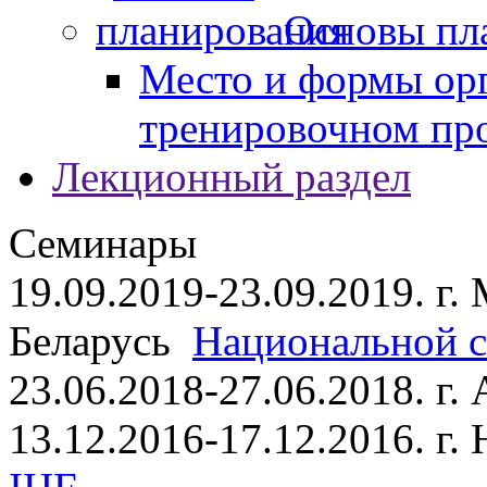
Основы пл
Место и формы ор
тренировочном пр
Лекционный раздел
Семинары
19.09.2019-23.09.2019. г.
Беларусь
Национальной ст
23.06.2018-27.06.2018. г
13.12.2016-17.12.2016. г