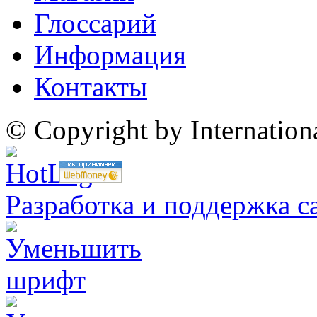
Глоссарий
Информация
Контакты
© Copyright by Internatio
Разработка и поддержка с