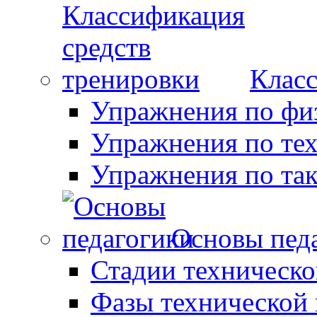
Класс
Упражнения по фи
Упражнения по те
Упражнения по так
Основы пед
Стадии техническо
Фазы технической 