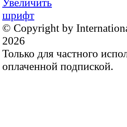
© Copyright by Internation
2026
Только для частного испол
оплаченной подпиской.