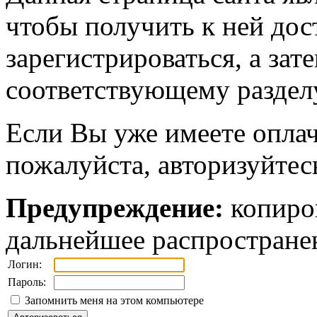
чтобы получить к ней дос
зарегистрироваться, а зат
соответствующему разделу
Если Вы уже имеете оплач
пожалуйста, авторизуйтес
Предупреждение:
копиров
дальнейшее распростране
Логин:
Пароль:
Запомнить меня на этом компьютере