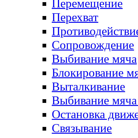
Перемещение
Перехват
Противодействи
Сопровождение
Выбивание мяча
Блокирование м
Выталкивание
Выбивание мяча 
Остановка движе
Связывание