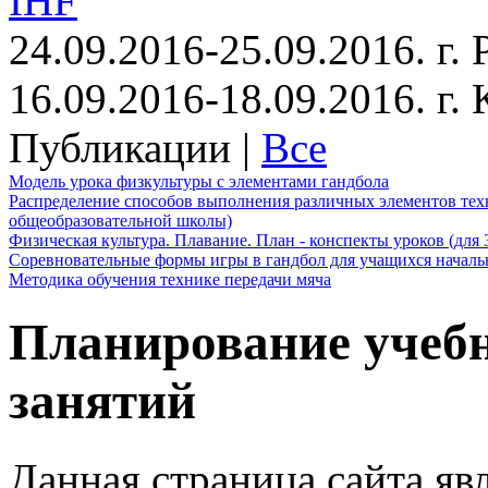
IHF
24.09.2016-25.09.2016. г.
16.09.2016-18.09.2016. г
Публикации |
Все
Модель урока физкультуры с элементами гандбола
Распределение способов выполнения различных элементов техн
общеобразовательной школы)
Физическая культура. Плавание. План - конспекты уроков (для 
Соревновательные формы игры в гандбол для учащихся начал
Методика обучения технике передачи мяча
Планирование учеб
занятий
Данная страница сайта яв