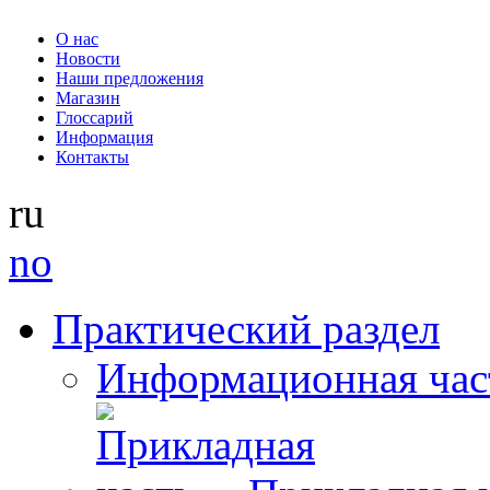
О нас
Новости
Наши предложения
Магазин
Глоссарий
Информация
Контакты
ru
no
Практический раздел
Информационная час