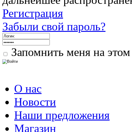
Регистрация
Забыли свой пароль?
Запомнить меня на этом
О нас
Новости
Наши предложения
Магазин