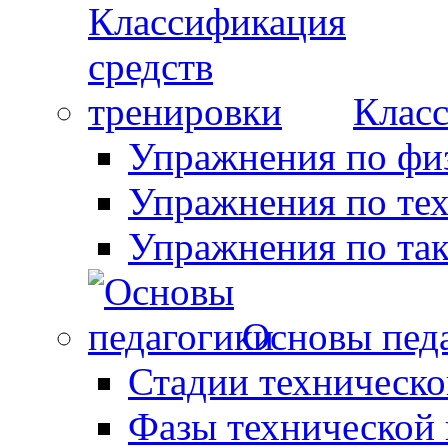
Класс
Упражнения по фи
Упражнения по те
Упражнения по так
Основы пед
Стадии техническо
Фазы технической 