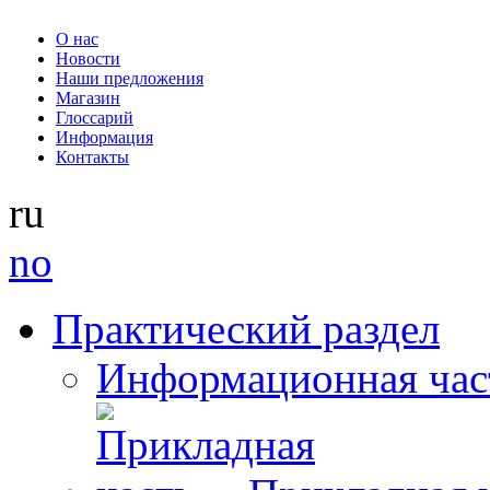
О нас
Новости
Наши предложения
Магазин
Глоссарий
Информация
Контакты
ru
no
Практический раздел
Информационная час