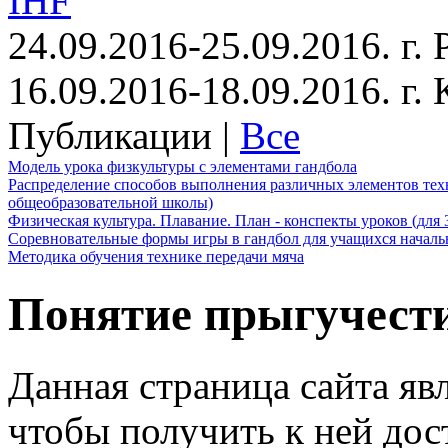
IHF
24.09.2016-25.09.2016. г.
16.09.2016-18.09.2016. г
Публикации |
Все
Модель урока физкультуры с элементами гандбола
Распределение способов выполнения различных элементов техн
общеобразовательной школы)
Физическая культура. Плавание. План - конспекты уроков (для 
Соревновательные формы игры в гандбол для учащихся начал
Методика обучения технике передачи мяча
Понятие прыгучест
Данная страница сайта яв
чтобы получить к ней дос