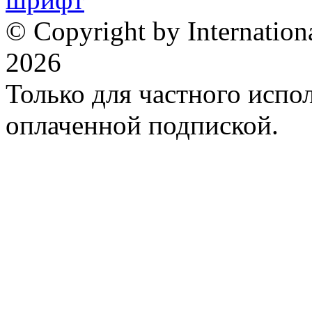
© Copyright by Internation
2026
Только для частного испол
оплаченной подпиской.