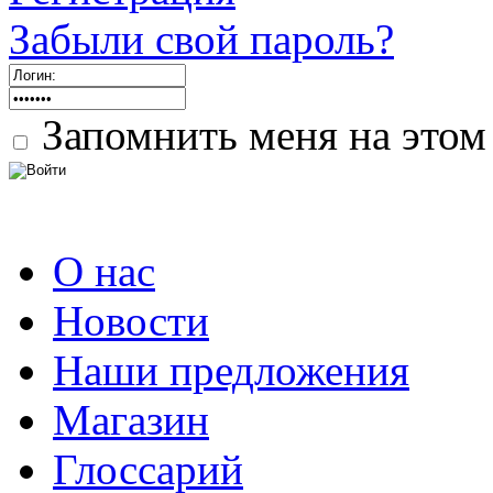
Забыли свой пароль?
Запомнить меня на этом
О нас
Новости
Наши предложения
Магазин
Глоссарий