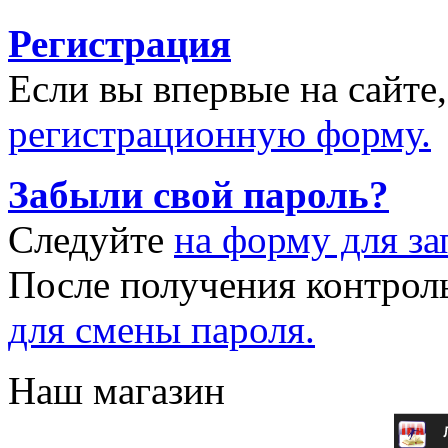
Регистрация
Если вы впервые на сайте
регистрационную форму.
Забыли свой пароль?
Следуйте
на форму для за
После получения контрол
для смены пароля.
Наш магазин