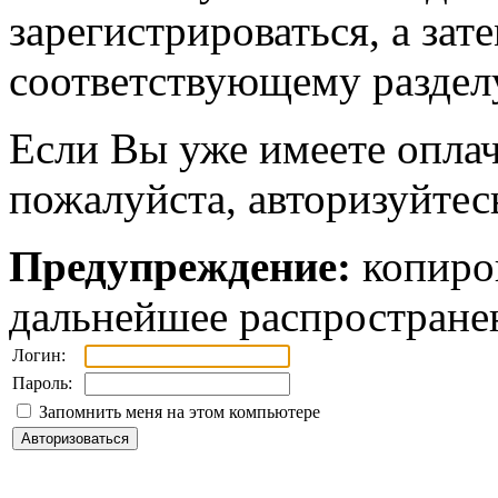
зарегистрироваться, а зат
соответствующему разделу
Если Вы уже имеете оплач
пожалуйста, авторизуйтес
Предупреждение:
копиров
дальнейшее распростране
Логин:
Пароль:
Запомнить меня на этом компьютере