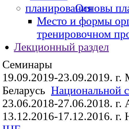
Основы пл
Место и формы ор
тренировочном пр
Лекционный раздел
Семинары
19.09.2019-23.09.2019. г.
Беларусь
Национальной ст
23.06.2018-27.06.2018. г
13.12.2016-17.12.2016. г