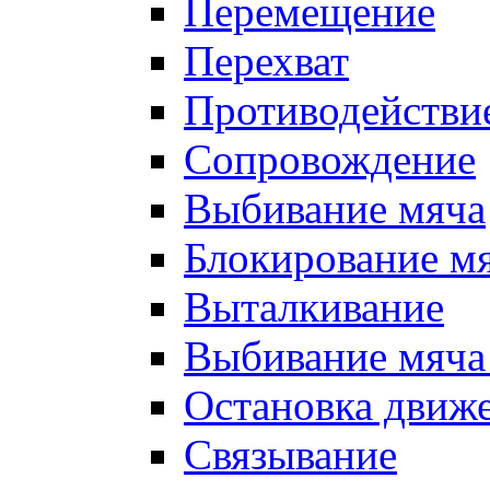
Перемещение
Перехват
Противодействи
Сопровождение
Выбивание мяча
Блокирование м
Выталкивание
Выбивание мяча 
Остановка движе
Связывание