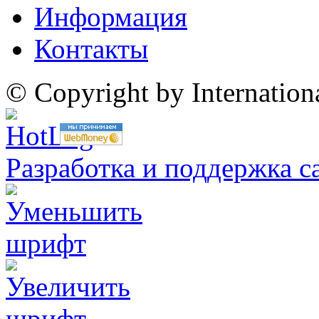
Информация
Контакты
© Copyright by Internatio
Разработка и поддержка с