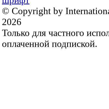
© Copyright by Internation
2026
Только для частного испол
оплаченной подпиской.