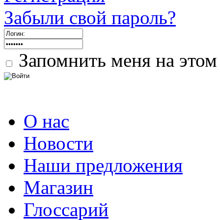
Забыли свой пароль?
Запомнить меня на этом
О нас
Новости
Наши предложения
Магазин
Глоссарий