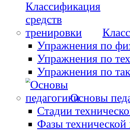
Класс
Упражнения по фи
Упражнения по те
Упражнения по так
Основы пед
Стадии техническо
Фазы технической 