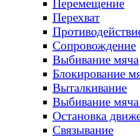
Перемещение
Перехват
Противодействи
Сопровождение
Выбивание мяча
Блокирование м
Выталкивание
Выбивание мяча 
Остановка движе
Связывание