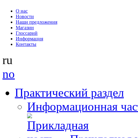
О нас
Новости
Наши предложения
Магазин
Глоссарий
Информация
Контакты
ru
no
Практический раздел
Информационная час