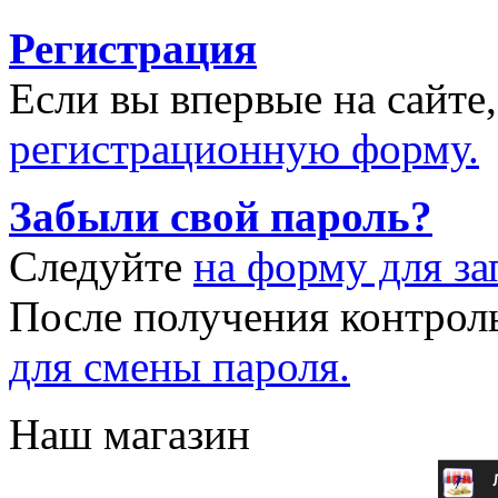
Регистрация
Если вы впервые на сайте
регистрационную форму.
Забыли свой пароль?
Следуйте
на форму для за
После получения контрол
для смены пароля.
Наш магазин