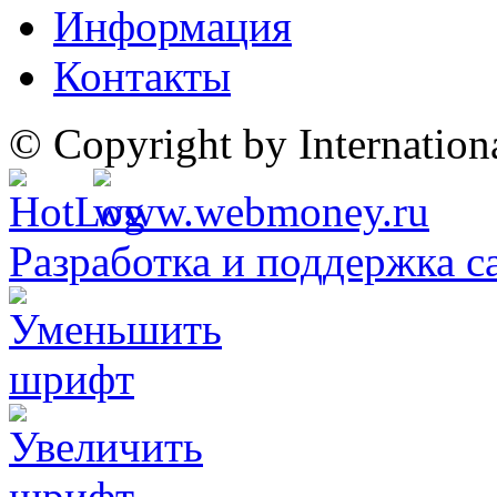
Информация
Контакты
© Copyright by Internatio
Разработка и поддержка с