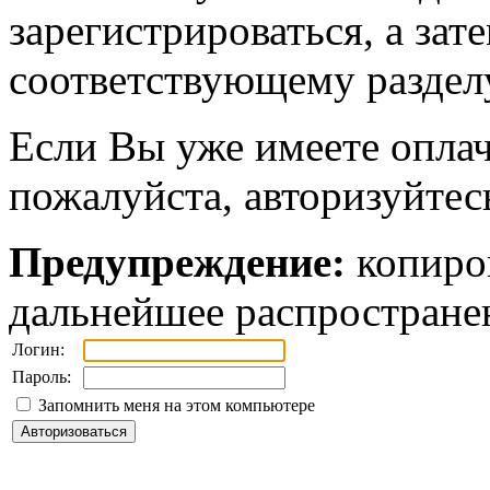
зарегистрироваться, а зат
соответствующему разделу
Если Вы уже имеете оплач
пожалуйста, авторизуйтес
Предупреждение:
копиров
дальнейшее распростране
Логин:
Пароль:
Запомнить меня на этом компьютере