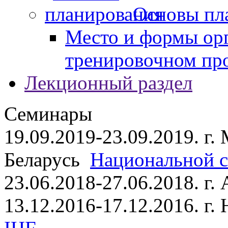
Основы пл
Место и формы ор
тренировочном пр
Лекционный раздел
Семинары
19.09.2019-23.09.2019. г.
Беларусь
Национальной ст
23.06.2018-27.06.2018. г
13.12.2016-17.12.2016. г