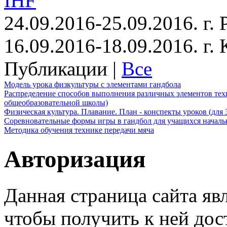
IHF
24.09.2016-25.09.2016. г.
16.09.2016-18.09.2016. г
Публикации |
Все
Модель урока физкультуры с элементами гандбола
Распределение способов выполнения различных элементов техн
общеобразовательной школы)
Физическая культура. Плавание. План - конспекты уроков (для 
Соревновательные формы игры в гандбол для учащихся начал
Методика обучения технике передачи мяча
Авторизация
Данная страница сайта яв
чтобы получить к ней дос