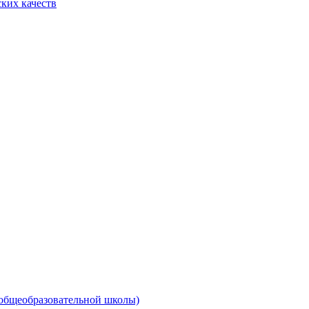
ких качеств
 общеобразовательной школы)