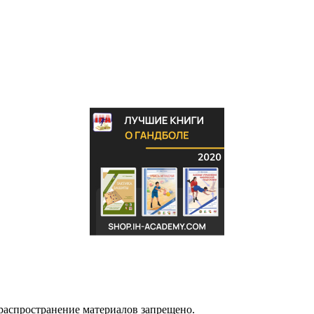
распространение материалов запрещено.