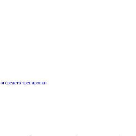
я средств тренировки