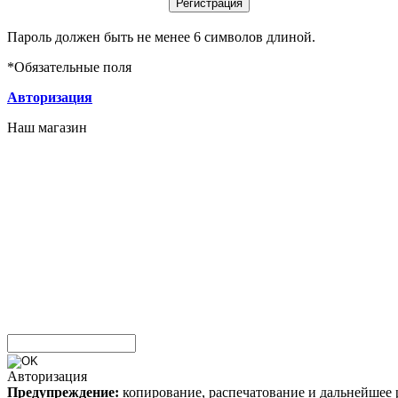
Пароль должен быть не менее 6 символов длиной.
*
Обязательные поля
Авторизация
Наш магазин
Авторизация
Предупреждение:
копирование, распечатование и дальнейшее 