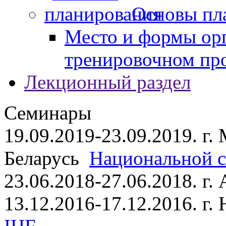
Основы пл
Место и формы ор
тренировочном пр
Лекционный раздел
Семинары
19.09.2019-23.09.2019. г.
Беларусь
Национальной ст
23.06.2018-27.06.2018. г
13.12.2016-17.12.2016. г