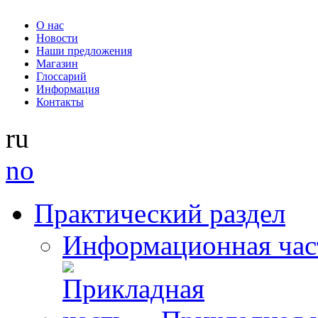
О нас
Новости
Наши предложения
Магазин
Глоссарий
Информация
Контакты
ru
no
Практический раздел
Информационная час