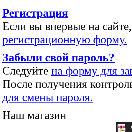
Регистрация
Если вы впервые на сайте
регистрационную форму.
Забыли свой пароль?
Следуйте
на форму для за
После получения контрол
для смены пароля.
Наш магазин