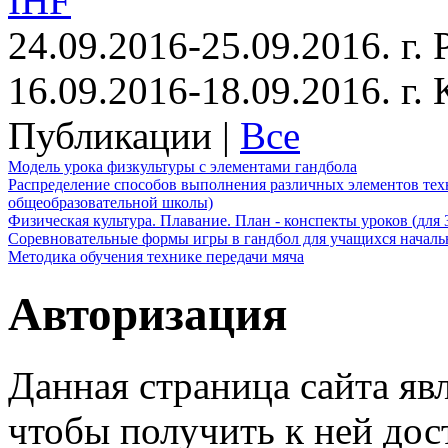
IHF
24.09.2016-25.09.2016. г.
16.09.2016-18.09.2016. г
Публикации |
Все
Модель урока физкультуры с элементами гандбола
Распределение способов выполнения различных элементов техн
общеобразовательной школы)
Физическая культура. Плавание. План - конспекты уроков (для 
Соревновательные формы игры в гандбол для учащихся начал
Методика обучения технике передачи мяча
Авторизация
Данная страница сайта яв
чтобы получить к ней дос