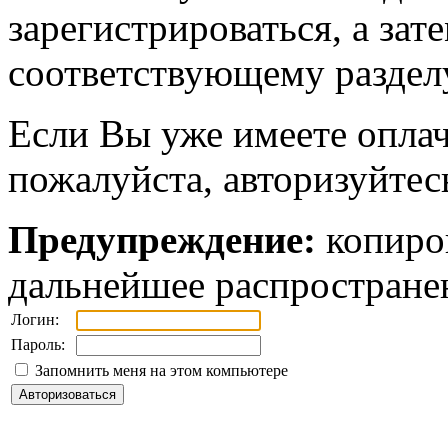
зарегистрироваться, а зат
соответствующему разделу
Если Вы уже имеете оплач
пожалуйста, авторизуйтес
Предупреждение:
копиров
дальнейшее распростране
Логин:
Пароль:
Запомнить меня на этом компьютере