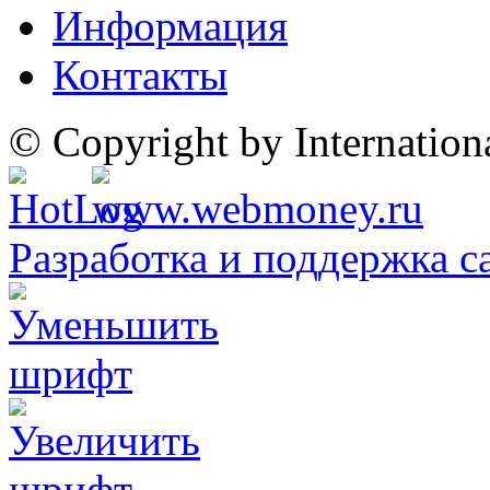
Информация
Контакты
© Copyright by Internatio
Разработка и поддержка с