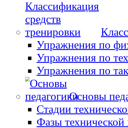
Класс
Упражнения по фи
Упражнения по те
Упражнения по так
Основы пед
Стадии техническо
Фазы технической 