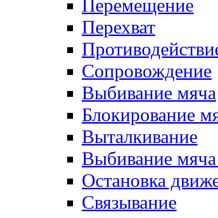
Перемещение
Перехват
Противодействи
Сопровождение
Выбивание мяча
Блокирование м
Выталкивание
Выбивание мяча 
Остановка движе
Связывание