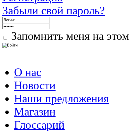
Забыли свой пароль?
Запомнить меня на этом
О нас
Новости
Наши предложения
Магазин
Глоссарий