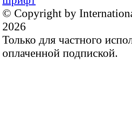
© Copyright by Internation
2026
Только для частного испол
оплаченной подпиской.